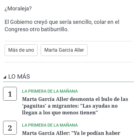
¿Moraleja?
El Gobierno creyó que sería sencillo, colar en el
Congreso otro batiburrillo.
Más de uno
Marta García Aller
LO MÁS
LA PRIMERA DE LA MAÑANA
Marta García Aller desmonta el bulo de las
'paguitas' a migrantes: "Las ayudas no
llegan a los que menos tienen"
LA PRIMERA DE LA MAÑANA
Marta García Aller: "Ya le podían haber