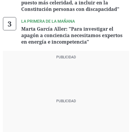
puesto más celeridad, a incluir en la
Constitución personas con discapacidad"
LA PRIMERA DE LA MAÑANA
Marta García Aller: "Para investigar el
apagón a conciencia necesitamos expertos
en energía e incompetencia"