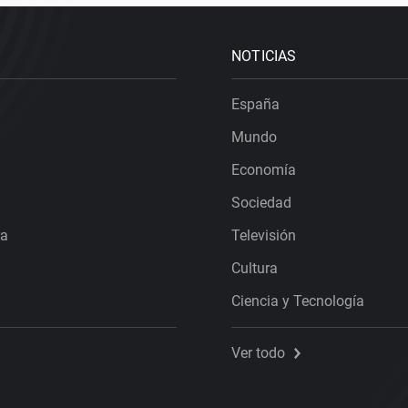
NOTICIAS
España
Mundo
Economía
Sociedad
ra
Televisión
Cultura
Ciencia y Tecnología
Ver todo