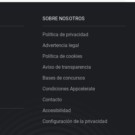
SOBRE NOSOTROS
Política de privacidad
Advertencia legal
Política de cookies
Aviso de transparencia
Bases de concursos
Condiciones Appcelerate
Contacto
Accesibilidad
Configuración de la privacidad