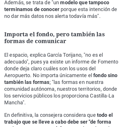
Además, se trata de "un
modelo que tampoco
terminamos de conocer
porque esta intención de
no dar más datos nos alerta todavía más".
Importa el fondo, pero también las
formas de comunicar
El espacio, explica García Torijano, "no es el
adecuado", pues ya existe un informe de Fomento
donde deja claro cuáles son los usos del
Aeropuerto. No importa únicamente el
fondo sino
también las formas
; "las formas en nuestra
comunidad autónoma, nuestros territorios, donde
los servicios públicos los proporciona Castilla-La
Mancha".
En definitiva, la consejera considera que
todo el
trabajo que se lleve a cabo debe ser "de forma