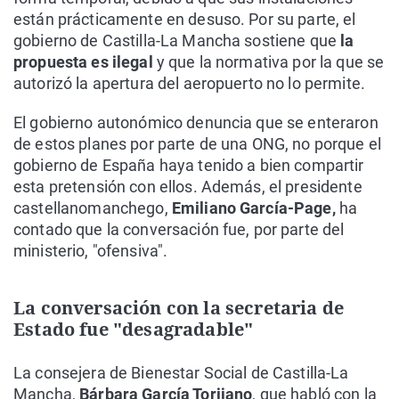
están prácticamente en desuso. Por su parte, el
gobierno de Castilla-La Mancha sostiene que
la
propuesta es ilegal
y que la normativa por la que se
autorizó la apertura del aeropuerto no lo permite.
El gobierno autonómico denuncia que se enteraron
de estos planes por parte de una ONG, no porque el
gobierno de España haya tenido a bien compartir
esta pretensión con ellos. Además, el presidente
castellanomanchego,
Emiliano García-Page,
ha
contado que la conversación fue, por parte del
ministerio, "ofensiva".
La conversación con la secretaria de
Estado fue "desagradable"
La consejera de Bienestar Social de Castilla-La
Mancha,
Bárbara García Torijano
, que habló con la