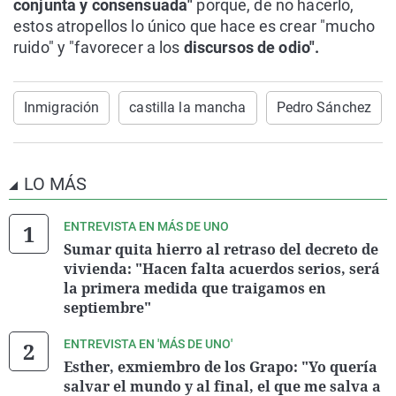
conjunta y consensuada"
porque, de no hacerlo,
estos atropellos lo único que hace es crear "mucho
ruido" y "favorecer a los
discursos de odio".
Inmigración
castilla la mancha
Pedro Sánchez
LO MÁS
ENTREVISTA EN MÁS DE UNO
Sumar quita hierro al retraso del decreto de
vivienda: "Hacen falta acuerdos serios, será
la primera medida que traigamos en
septiembre"
ENTREVISTA EN 'MÁS DE UNO'
Esther, exmiembro de los Grapo: "Yo quería
salvar el mundo y al final, el que me salva a