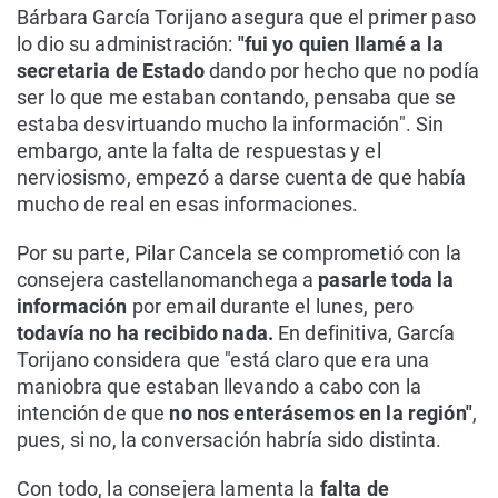
Bárbara García Torijano asegura que el primer paso
lo dio su administración:
"fui yo quien llamé a la
secretaria de Estado
dando por hecho que no podía
ser lo que me estaban contando, pensaba que se
estaba desvirtuando mucho la información". Sin
embargo, ante la falta de respuestas y el
nerviosismo, empezó a darse cuenta de que había
mucho de real en esas informaciones.
Por su parte, Pilar Cancela se comprometió con la
consejera castellanomanchega a
pasarle toda la
información
por email durante el lunes, pero
todavía no ha recibido nada.
En definitiva, García
Torijano considera que "está claro que era una
maniobra que estaban llevando a cabo con la
intención de que
no nos enterásemos en la región"
,
pues, si no, la conversación habría sido distinta.
Con todo, la consejera lamenta la
falta de