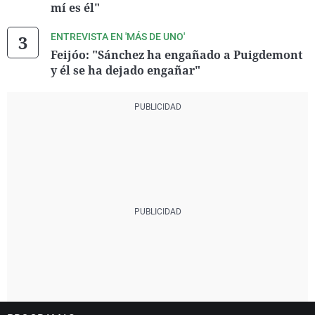
mí es él"
ENTREVISTA EN 'MÁS DE UNO'
Feijóo: "Sánchez ha engañado a Puigdemont
y él se ha dejado engañar"