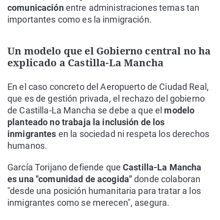
comunicación
entre administraciones temas tan
importantes como es la inmigración.
Un modelo que el Gobierno central no ha
explicado a Castilla-La Mancha
En el caso concreto del Aeropuerto de Ciudad Real,
que es de gestión privada, el rechazo del gobierno
de Castilla-La Mancha se debe a que el
modelo
planteado no trabaja la inclusión de los
inmigrantes
en la sociedad ni respeta los derechos
humanos.
García Torijano defiende que
Castilla-La Mancha
es una "comunidad de acogida"
donde colaboran
"desde una posición humanitaria para tratar a los
inmigrantes como se merecen", asegura.