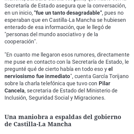
Secretaría de Estado asegura que la conversación,
en un inicio,
"fue un tanto desagradable"
, pues no
esperaban que en Castilla-La Mancha se hubiesen
enterado de esa información, que le llegó de
"personas del mundo asociativo y de la
cooperación".
"En cuanto me llegaron esos rumores, directamente
me puse en contacto con la Secretaría de Estado, le
pregunté qué de cierto había en todo eso y
el
nerviosismo fue inmediato
", cuenta García Torijano
sobre la charla telefónica que tuvo con
Pilar
Cancela
, secretaria de Estado del Ministerio de
Inclusión, Seguridad Social y Migraciones.
Una maniobra a espaldas del gobierno
de Castilla-La Mancha