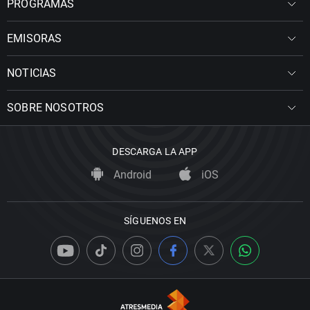
PROGRAMAS
EMISORAS
NOTICIAS
SOBRE NOSOTROS
DESCARGA LA APP
Android
iOS
SÍGUENOS EN