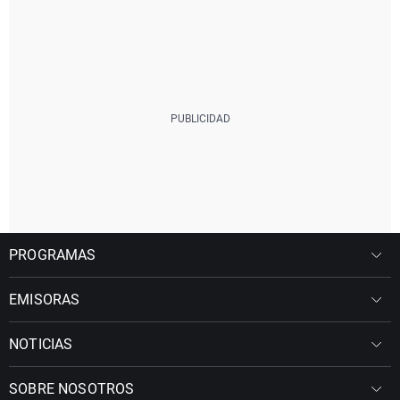
PROGRAMAS
EMISORAS
NOTICIAS
SOBRE NOSOTROS