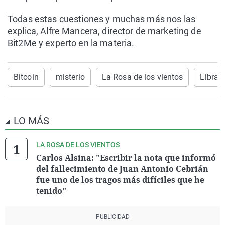
Todas estas cuestiones y muchas más nos las
explica, Alfre Mancera, director de marketing de
Bit2Me y experto en la materia.
Bitcoin
misterio
La Rosa de los vientos
Libra
LO MÁS
LA ROSA DE LOS VIENTOS
Carlos Alsina: "Escribir la nota que informó
del fallecimiento de Juan Antonio Cebrián
fue uno de los tragos más difíciles que he
tenido"