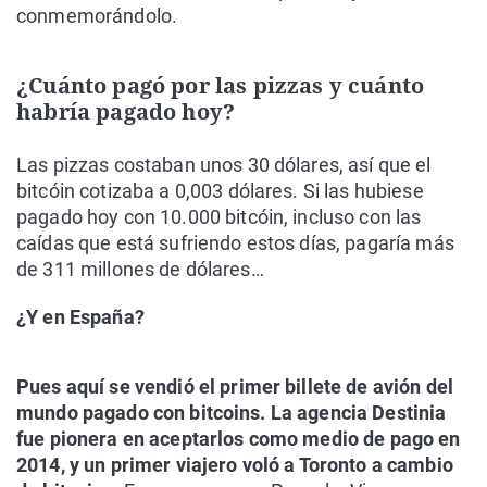
conmemorándolo.
¿Cuánto pagó por las pizzas y cuánto
habría pagado hoy?
Las pizzas costaban unos 30 dólares, así que el
bitcóin cotizaba a 0,003 dólares. Si las hubiese
pagado hoy con 10.000 bitcóin, incluso con las
caídas que está sufriendo estos días, pagaría más
de 311 millones de dólares…
¿Y en España?
Pues aquí se vendió el primer billete de avión del
mundo pagado con bitcoins. La agencia Destinia
fue pionera en aceptarlos como medio de pago en
2014, y un primer viajero voló a Toronto a cambio