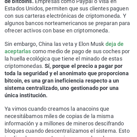
de bitcoins.
Empresas como Paypal o Visa en
Estados Unidos, permiten que sus clientes paguen
con sus carteras electrónicas de criptomoneda. Y
algunos bancos norteamericanos se preparan para
ofrecer activos con base en criptomoneda.
Sin embargo, China las veta y Elon Musk
deja de
aceptarlas
como medio de pago de sus coches por
la huella ecológica que tiene el minado de estas
criptomonedas.
Sí, porque el precio a pagar por
toda la seguridad y el anonimato que proporciona
bitcoin, es una gran ineficiencia respecto a un
sistema centralizado, uno gestionado por una
única institución.
Ya vimos cuando creamos la anacoins que
necesitábamos miles de copias de la misma
información y a millones de mineros descifrando
bloques cuando descentralizamos el sistema. Esto