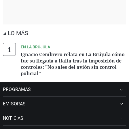
LO MÁS
EN LA BRÚJULA
Ignacio Cembrero relata en La Brújula cómo
fue su llegada a Italia tras la imposición de
controles: "No sales del avión sin control
policial"
PROGRAMAS
EMISORAS
NOTICIAS