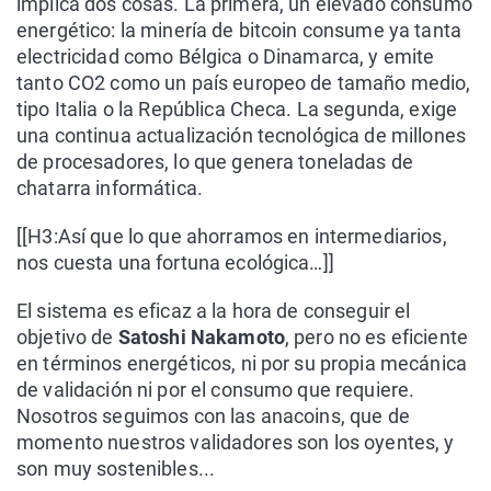
implica dos cosas. La primera, un elevado consumo
energético: la minería de bitcoin consume ya tanta
electricidad como Bélgica o Dinamarca, y emite
tanto CO2 como un país europeo de tamaño medio,
tipo Italia o la República Checa. La segunda, exige
una continua actualización tecnológica de millones
de procesadores, lo que genera toneladas de
chatarra informática.
[[H3:Así que lo que ahorramos en intermediarios,
nos cuesta una fortuna ecológica…]]
El sistema es eficaz a la hora de conseguir el
objetivo de
Satoshi Nakamoto
, pero no es eficiente
en términos energéticos, ni por su propia mecánica
de validación ni por el consumo que requiere.
Nosotros seguimos con las anacoins, que de
momento nuestros validadores son los oyentes, y
son muy sostenibles...