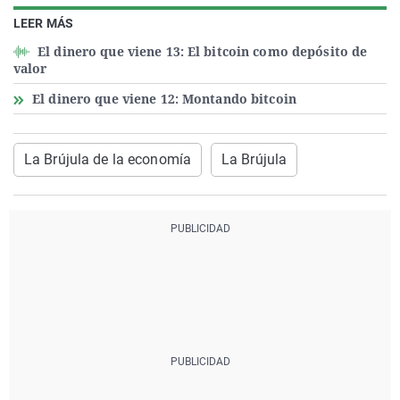
LEER MÁS
El dinero que viene 13: El bitcoin como depósito de
valor
El dinero que viene 12: Montando bitcoin
La Brújula de la economía
La Brújula