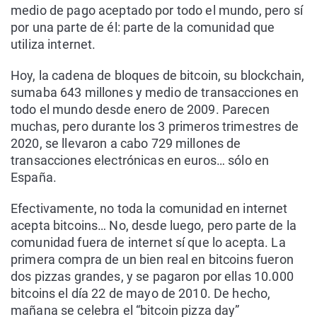
medio de pago aceptado por todo el mundo, pero sí
por una parte de él: parte de la comunidad que
utiliza internet.
Hoy, la cadena de bloques de bitcoin, su blockchain,
sumaba 643 millones y medio de transacciones en
todo el mundo desde enero de 2009. Parecen
muchas, pero durante los 3 primeros trimestres de
2020, se llevaron a cabo 729 millones de
transacciones electrónicas en euros… sólo en
España.
Efectivamente, no toda la comunidad en internet
acepta bitcoins… No, desde luego, pero parte de la
comunidad fuera de internet sí que lo acepta. La
primera compra de un bien real en bitcoins fueron
dos pizzas grandes, y se pagaron por ellas 10.000
bitcoins el día 22 de mayo de 2010. De hecho,
mañana se celebra el “bitcoin pizza day”