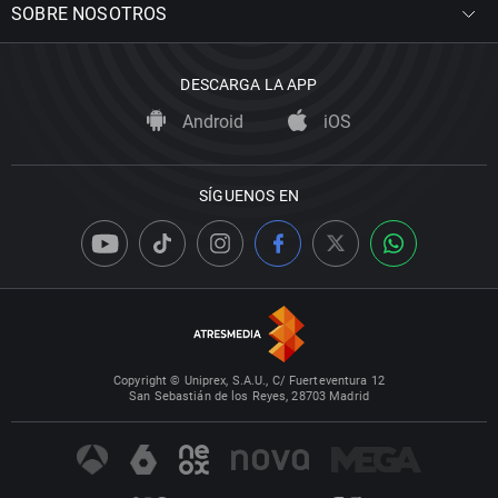
SOBRE NOSOTROS
DESCARGA LA APP
Android
iOS
SÍGUENOS EN
Copyright © Uniprex, S.A.U., C/ Fuerteventura 12
San Sebastián de los Reyes, 28703 Madrid