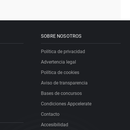
SOBRE NOSOTROS
Política de privacidad
Advertencia legal
Política de cookies
Aviso de transparencia
Bases de concursos
Condiciones Appcelerate
Contacto
Accesibilidad