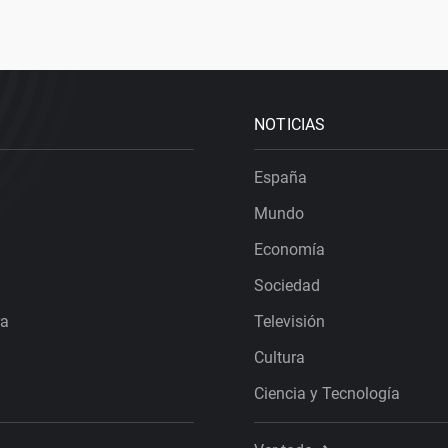
NOTICIAS
España
Mundo
Economía
Sociedad
ra
Televisión
Cultura
Ciencia y Tecnología