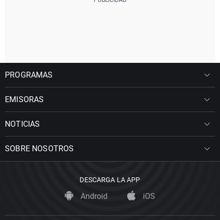
PROGRAMAS
EMISORAS
NOTICIAS
SOBRE NOSOTROS
DESCARGA LA APP
Android
iOS