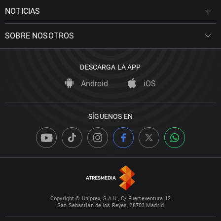
NOTICIAS
SOBRE NOSOTROS
DESCARGA LA APP
Android
iOS
SÍGUENOS EN
Copyright © Uniprex, S.A.U., C/ Fuerteventura 12
San Sebastián de los Reyes, 28703 Madrid