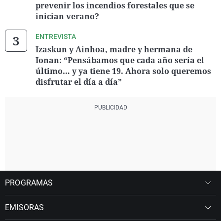
prevenir los incendios forestales que se
inician verano?
ENTREVISTA
Izaskun y Ainhoa, madre y hermana de
Ionan: “Pensábamos que cada año sería el
último… y ya tiene 19. Ahora solo queremos
disfrutar el día a día”
PROGRAMAS
EMISORAS