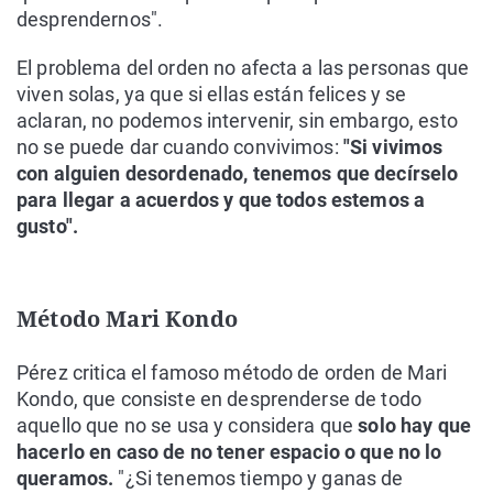
desprendernos".
El problema del orden no afecta a las personas que
viven solas, ya que si ellas están felices y se
aclaran, no podemos intervenir, sin embargo, esto
no se puede dar cuando convivimos:
"Si vivimos
con alguien desordenado, tenemos que decírselo
para llegar a acuerdos y que todos estemos a
gusto".
Método Mari Kondo
Pérez critica el famoso método de orden de Mari
Kondo, que consiste en desprenderse de todo
aquello que no se usa y considera que
solo hay que
hacerlo en caso de no tener espacio o que no lo
queramos.
"¿Si tenemos tiempo y ganas de