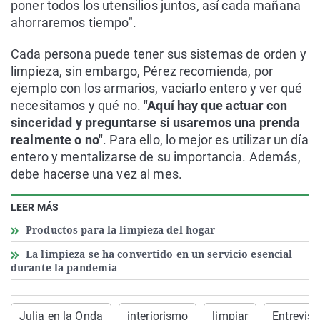
poner todos los utensilios juntos, así cada mañana
ahorraremos tiempo".
Cada persona puede tener sus sistemas de orden y
limpieza, sin embargo, Pérez recomienda, por
ejemplo con los armarios, vaciarlo entero y ver qué
necesitamos y qué no.
"Aquí hay que actuar con
sinceridad y preguntarse si usaremos una prenda
realmente o no"
. Para ello, lo mejor es utilizar un día
entero y mentalizarse de su importancia. Además,
debe hacerse una vez al mes.
LEER MÁS
Productos para la limpieza del hogar
La limpieza se ha convertido en un servicio esencial
durante la pandemia
Julia en la Onda
interiorismo
limpiar
Entrevist