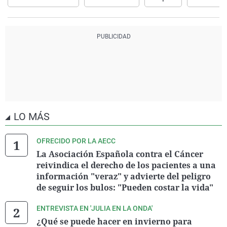
LO MÁS
OFRECIDO POR LA AECC
La Asociación Española contra el Cáncer
reivindica el derecho de los pacientes a una
información "veraz" y advierte del peligro
de seguir los bulos: "Pueden costar la vida"
ENTREVISTA EN 'JULIA EN LA ONDA'
¿Qué se puede hacer en invierno para