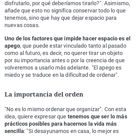
disfrutarlo, por qué deberíamos tirarlo?". Asimismo,
añade que esto no significa conservar todo lo que
tenemos, sino que hay que dejar espacio para
nuevas cosas.
Uno de los factores que impide hacer espacio es el
apego
, que puede estar vinculado tanto al pasado
como al futuro, es decir, no querer tirar un objeto
por su importancia antes o por la creencia de que
volveremos a usarlo más adelante. "El apego es
miedo y se traduce en la dificultad de ordenar".
La importancia del orden
"No es lo mismo ordenar que organizar". Con esta
idea, quiere expresar que
tenemos que ser lo más
prácticos posibles para hacernos la vida más
sencilla
: "Si desayunamos en casa, lo mejor es