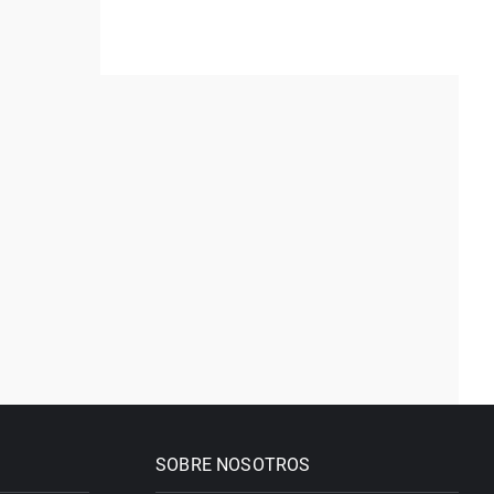
SOBRE NOSOTROS