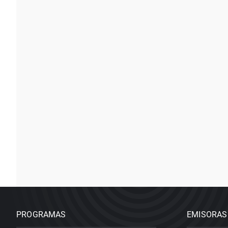
PROGRAMAS
EMISORAS