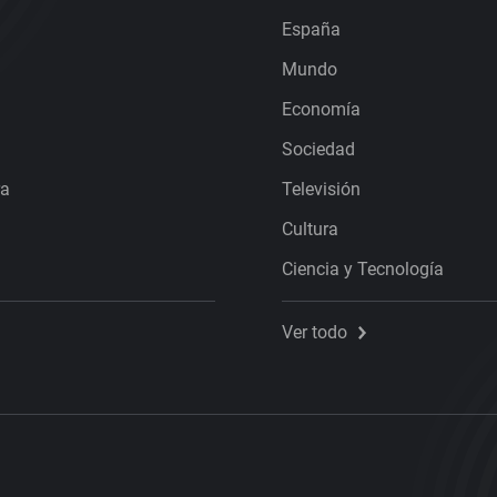
España
Mundo
Economía
Sociedad
ra
Televisión
Cultura
Ciencia y Tecnología
Ver todo