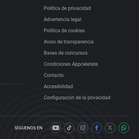
Política de privacidad
Advertencia legal
Política de cookies
Aviso de transparencia
Bases de concursos
Condiciones Appcelerate
Contacto
Accesibilidad
Configuración de la privacidad
SÍGUENOS EN