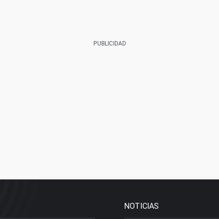
NOTICIAS