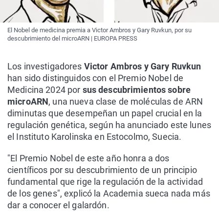
El Nobel de medicina premia a Victor Ambros y Gary Ruvkun, por su
descubrimiento del microARN | EUROPA PRESS
Los investigadores
Victor Ambros y Gary Ruvkun
han sido distinguidos con el Premio Nobel de
Medicina 2024 por
sus descubrimientos sobre
microARN
, una nueva clase de moléculas de ARN
diminutas que desempeñan un papel crucial en la
regulación genética, según ha anunciado este lunes
el Instituto Karolinska en Estocolmo, Suecia.
"El Premio Nobel de este año honra a dos
científicos por su descubrimiento de un principio
fundamental que rige la regulación de la actividad
de los genes", explicó la Academia sueca nada más
dar a conocer el galardón.