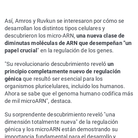
Así, Amros y Ruvkun se interesaron por cómo se
desarrollan los distintos tipos celulares y
descubrieron los micro-ARN,
una nueva clase de
diminutas moléculas de ARN que desempeñan "un
papel crucial
" en la regulación de los genes.
"Su revolucionario descubrimiento reveló
un
principio completamente nuevo de regulación
génica
que resultó ser esencial para los
organismos pluricelulares, incluido los humanos.
Ahora se sabe que el genoma humano codifica más
de mil microARN", destaca.
Su sorprendente descubrimiento reveló "una
dimensión totalmente nueva" de la regulación
génica y los microARN están demostrando su
importancia fundamental para el desarrollo y