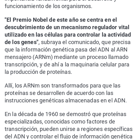
funcionamiento de los organismos.
"El Premio Nobel de este año se centra en el
descubrimiento de un mecanismo regulador vital
utilizado en las células para controlar la actividad
de los genes"
, subraya el comunicado, que precisa
que la información genética pasa del ADN al ARN
mensajero (ARNm) mediante un proceso llamado
transcripción, y de ahí a la maquinaria celular para
la producción de proteínas.
Allí, los ARNm son transformados para que las
proteínas se desarrollen de acuerdo con las
instrucciones genéticas almacenadas en el ADN.
En la década de 1960 se demostró que proteínas
especializadas, conocidas como factores de
transcripción, pueden unirse a regiones específicas
del ADN y controlar el flujo de información genética