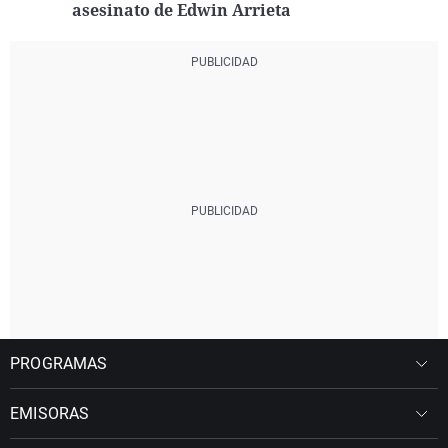
asesinato de Edwin Arrieta
PROGRAMAS
EMISORAS