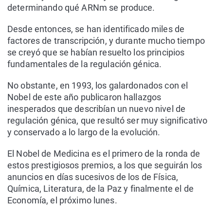
determinando qué ARNm se produce.
Desde entonces, se han identificado miles de
factores de transcripción, y durante mucho tiempo
se creyó que se habían resuelto los principios
fundamentales de la regulación génica.
No obstante, en 1993, los galardonados con el
Nobel de este año publicaron hallazgos
inesperados que describían un nuevo nivel de
regulación génica, que resultó ser muy significativo
y conservado a lo largo de la evolución.
El Nobel de Medicina es el primero de la ronda de
estos prestigiosos premios, a los que seguirán los
anuncios en días sucesivos de los de Física,
Química, Literatura, de la Paz y finalmente el de
Economía, el próximo lunes.