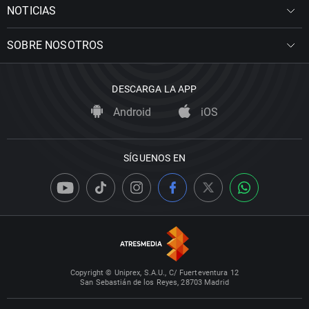
NOTICIAS
SOBRE NOSOTROS
DESCARGA LA APP
Android
iOS
SÍGUENOS EN
Copyright © Uniprex, S.A.U., C/ Fuerteventura 12
San Sebastián de los Reyes, 28703 Madrid