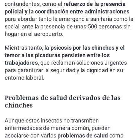
contundentes, como el
refuerzo de la presencia
policial y la coordinación entre administraciones
para abordar tanto la emergencia sanitaria como la
social, ante la presencia de unas 500 personas sin
hogar en el aeropuerto.
Mientras tanto,
la psicosis por las chinches y el
temor a las picaduras persisten entre los
trabajadores
, que reclaman soluciones urgentes
para garantizar la seguridad y la dignidad en su
entorno laboral.
Problemas de salud derivados de las
chinches
Aunque estos insectos no transmiten
enfermedades de manera común, pueden
asociarse con varios
problemas de salud
como