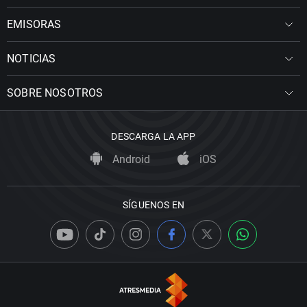
EMISORAS
NOTICIAS
SOBRE NOSOTROS
DESCARGA LA APP
Android
iOS
SÍGUENOS EN