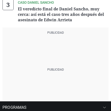
CASO DANIEL SANCHO
El veredicto final de Daniel Sancho, muy
cerca: así está el caso tres años después del
asesinato de Edwin Arrieta
PROGRAMAS