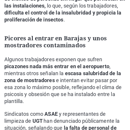
las instalaciones,
lo que, según los trabajadores,
dificulta el control de la insalubridad y propicia la
proliferación de insectos
.
Picores al entrar en Barajas y unos
mostradores contaminados
Algunos trabajadores exponen que sufren
picazones nada más entrar en el aeropuerto
,
mientras otros señalan la
escasa salubridad de la
zona de mostradores
e intentan evitar pasar por
esa zona lo máximo posible, reflejando el clima de
psicosis y obsesión que se ha instalado entre la
plantilla.
Sindicatos como
ASAE
y representantes de
limpieza de
UGT
han denunciado públicamente la
situación, señalando que
la falta de personal de