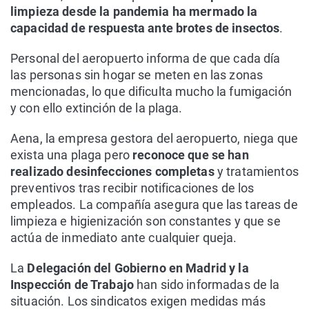
limpieza desde la pandemia ha mermado la
capacidad de respuesta ante brotes de insectos
.
Personal del aeropuerto informa de que cada día
las personas sin hogar se meten en las zonas
mencionadas, lo que dificulta mucho la fumigación
y con ello extinción de la plaga.
Aena, la empresa gestora del aeropuerto, niega que
exista una plaga pero
reconoce que se han
realizado desinfecciones completas
y tratamientos
preventivos tras recibir notificaciones de los
empleados. La compañía asegura que las tareas de
limpieza e higienización son constantes y que se
actúa de inmediato ante cualquier queja.
La
Delegación del Gobierno en Madrid y la
Inspección de Trabajo
han sido informadas de la
situación. Los sindicatos exigen medidas más