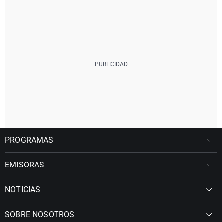
PROGRAMAS
EMISORAS
NOTICIAS
SOBRE NOSOTROS