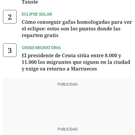
Tauste
ECLIPSE SOLAR
Cómo conseguir gafas homologadas para ver
el eclipse: estos son los puntos donde las
reparten gratis
CRISIS MIGRATORIA
El presidente de Ceuta sitúa entre 8.000 y
11.000 los migrantes que siguen en la ciudad
y exige su retorno a Marruecos