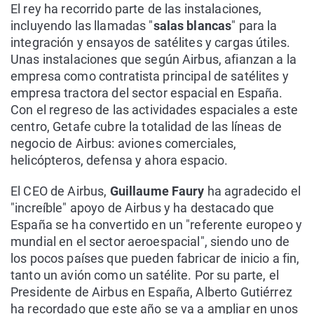
El rey ha recorrido parte de las instalaciones,
incluyendo las llamadas "
salas blancas
" para la
integración y ensayos de satélites y cargas útiles.
Unas instalaciones que según Airbus, afianzan a la
empresa como contratista principal de satélites y
empresa tractora del sector espacial en España.
Con el regreso de las actividades espaciales a este
centro, Getafe cubre la totalidad de las líneas de
negocio de Airbus: aviones comerciales,
helicópteros, defensa y ahora espacio.
El CEO de Airbus,
Guillaume Faury
ha agradecido el
"increíble" apoyo de Airbus y ha destacado que
España se ha convertido en un "referente europeo y
mundial en el sector aeroespacial", siendo uno de
los pocos países que pueden fabricar de inicio a fin,
tanto un avión como un satélite. Por su parte, el
Presidente de Airbus en España, Alberto Gutiérrez
ha recordado que este año se va a ampliar en unos