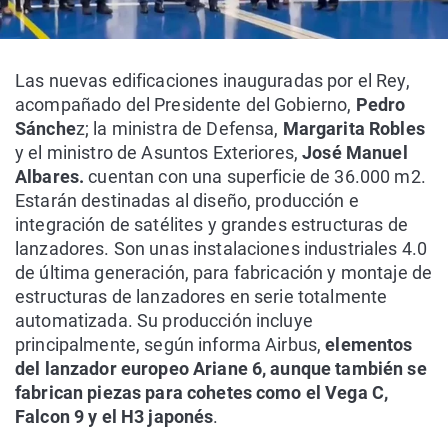
Las nuevas edificaciones inauguradas por el Rey,
acompañado del Presidente del Gobierno,
Pedro
Sánche
z; la ministra de Defensa,
Margarita Robles
y el ministro de Asuntos Exteriores,
José Manuel
Albares.
cuentan con una superficie de 36.000 m2.
Estarán destinadas al diseño, producción e
integración de satélites y grandes estructuras de
lanzadores. Son unas instalaciones industriales 4.0
de última generación, para fabricación y montaje de
estructuras de lanzadores en serie totalmente
automatizada. Su producción incluye
principalmente, según informa Airbus,
elementos
del lanzador europeo Ariane 6, aunque también se
fabrican piezas para cohetes como el Vega C,
Falcon 9 y el H3 japonés
.