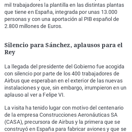
mil trabajadores la plantilla en las distintas plantas
que tiene en España, integrada por unas 13.000
personas y con una aportación al PIB español de
2.800 millones de Euros.
Silencio para Sánchez, aplausos para el
Rey
La llegada del presidente del Gobierno fue acogida
con silencio por parte de los 400 trabajadores de
Airbus que esperaban en el exterior de las nuevas
instalaciones y que, sin embargo, irrumpieron en un
aplauso al ver a Felipe VI.
La visita ha tenido lugar con motivo del centenario
de la empresa Construcciones Aeronáuticas SA
(CASA), precursora de Airbus y la primera que se
construyó en España para fabricar aviones y que se