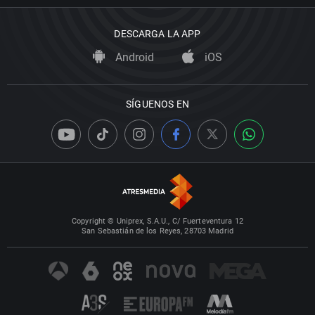
DESCARGA LA APP
Android
iOS
SÍGUENOS EN
Copyright © Uniprex, S.A.U., C/ Fuerteventura 12
San Sebastián de los Reyes, 28703 Madrid