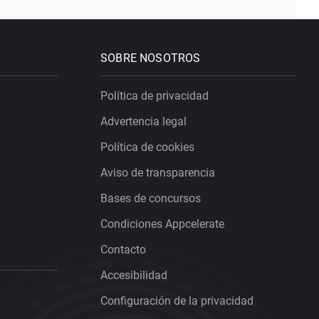
SOBRE NOSOTROS
Política de privacidad
Advertencia legal
Política de cookies
Aviso de transparencia
Bases de concursos
Condiciones Appcelerate
Contacto
Accesibilidad
Configuración de la privacidad