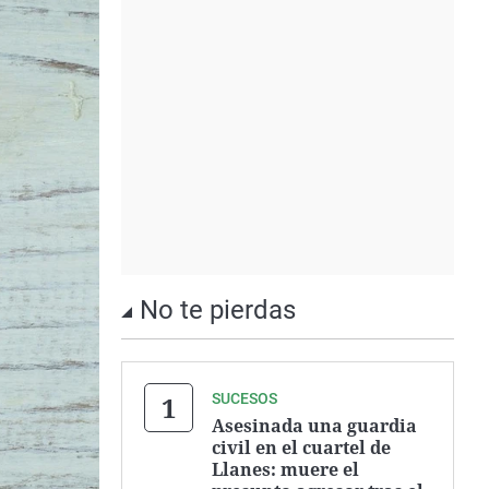
No te pierdas
SUCESOS
Asesinada una guardia
civil en el cuartel de
Llanes: muere el