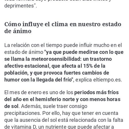
deprimentes".
Cómo influye el clima en nuestro estado
de ánimo
La relación con el tiempo puede influir mucho en el
estado de ánimo
"ya que puede medirse con lo que
se llama la meteorosensibilidad: un trastorno
afectivo estacional, que afecta al 15% de la
población, y que provoca fuertes cambios de
humor con la llegada del frío"
, explica eltiempo.es.
El mes de enero es uno de los
periodos más fríos
del año en el hemisferio norte y con menos horas
de sol
. Además, suele traer consigo
precipitaciones. Por ello, hay que tener en cuenta
que la ausencia del sol está relacionada con la falta
de vitamina D, un nutriente que puede afectar a