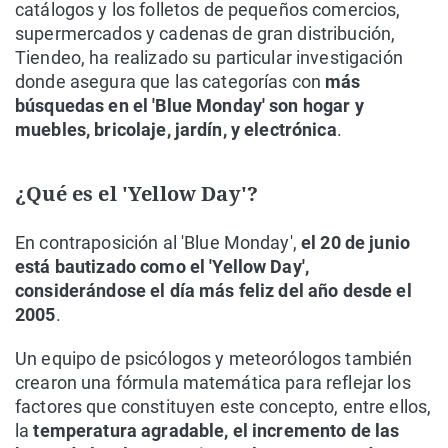
catálogos y los folletos de pequeños comercios,
supermercados y cadenas de gran distribución,
Tiendeo, ha realizado su particular investigación
donde asegura que las categorías con
más
búsquedas en el 'Blue Monday' son hogar y
muebles, bricolaje, jardín, y electrónica
.
¿Qué es el 'Yellow Day'?
En contraposición al 'Blue Monday',
el 20 de junio
está bautizado como el 'Yellow Day',
considerándose el día más feliz del año desde el
2005
.
Un equipo de psicólogos y meteorólogos también
crearon una fórmula matemática para reflejar los
factores que constituyen este concepto, entre ellos,
la
temperatura agradable, el incremento de las