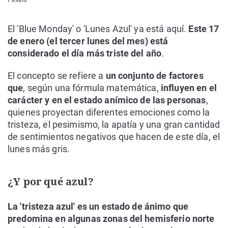
El 'Blue Monday' o 'Lunes Azul' ya está aquí.
Este 17
de enero (el tercer lunes del mes) está
considerado el día más triste del año
.
El concepto se refiere a
un conjunto de factores
que
, según una fórmula matemática,
influyen en el
carácter y en el estado anímico de las personas
,
quienes proyectan diferentes emociones como la
tristeza, el pesimismo, la apatía y una gran cantidad
de sentimientos negativos que hacen de este día, el
lunes más gris.
¿Y por qué azul?
La 'tristeza azul' es un estado de ánimo que
predomina en algunas zonas del hemisferio norte