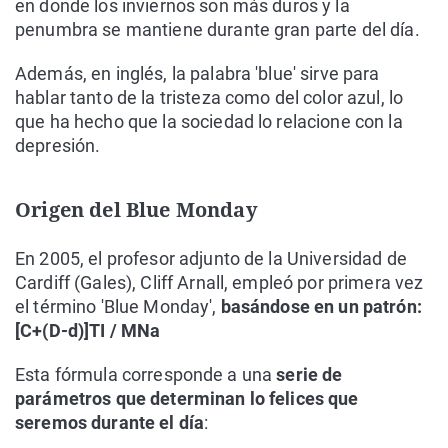
en donde los inviernos son más duros y la
penumbra se mantiene durante gran parte del día.
Además, en inglés, la palabra 'blue' sirve para
hablar tanto de la tristeza como del color azul, lo
que ha hecho que la sociedad lo relacione con la
depresión.
Origen del Blue Monday
En 2005, el profesor adjunto de la Universidad de
Cardiff (Gales), Cliff Arnall, empleó por primera vez
el término 'Blue Monday',
basándose en un patrón:
[C+(D-d)]TI / MNa
Esta fórmula corresponde a una
serie de
parámetros que determinan lo felices que
seremos durante el día
: