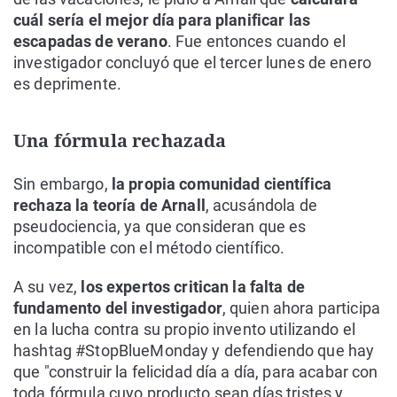
cuál sería el mejor día para planificar las
escapadas de verano
. Fue entonces cuando el
investigador concluyó que el tercer lunes de enero
es deprimente.
Una fórmula rechazada
Sin embargo,
la propia comunidad científica
rechaza la teoría de Arnall
, acusándola de
pseudociencia, ya que consideran que es
incompatible con el método científico.
A su vez,
los expertos critican la falta de
fundamento del investigador
, quien ahora participa
en la lucha contra su propio invento utilizando el
hashtag #StopBlueMonday y defendiendo que hay
que "construir la felicidad día a día, para acabar con
toda fórmula cuyo producto sean días tristes y