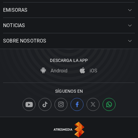
EMISORAS
NOTICIAS
SOBRE NOSOTROS
DESCARGA LA APP
Android
iOS
SÍGUENOS EN