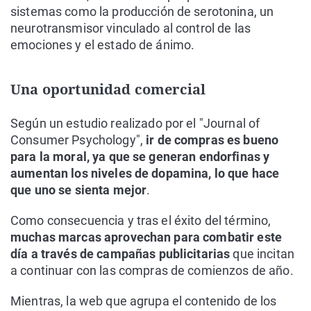
sistemas como la producción de serotonina, un
neurotransmisor vinculado al control de las
emociones y el estado de ánimo.
Una oportunidad comercial
Según un estudio realizado por el "Journal of
Consumer Psychology",
ir de compras es bueno
para la moral, ya que se generan endorfinas y
aumentan los niveles de dopamina, lo que hace
que uno se sienta mejor
.
Como consecuencia y tras el éxito del término,
muchas marcas aprovechan para combatir este
día a través de campañas publicitarias
que incitan
a continuar con las compras de comienzos de año.
Mientras, la web que agrupa el contenido de los