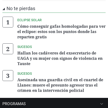
No te pierdas
ECLIPSE SOLAR
Cómo conseguir gafas homologadas para ver
el eclipse: estos son los puntos donde las
reparten gratis
SUCESOS
Hallan los cadáveres del exsecretario de
UAGA y su mujer con signos de violencia en
Tauste
SUCESOS
Asesinada una guardia civil en el cuartel de
Llanes: muere el presunto agresor tras el
crimen en la intervención policial
PROGRAMAS