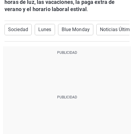
horas de luz, las vacaciones, la paga extra de
verano y el horario laboral estival
.
Sociedad
Lunes
Blue Monday
Noticias Última