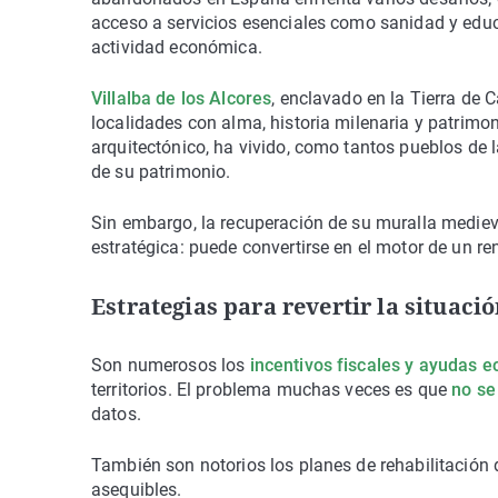
acceso a servicios esenciales como sanidad y educ
actividad económica.
Villalba de los Alcores
, enclavado en la Tierra de 
localidades con alma, historia milenaria y patrimoni
arquitectónico, ha vivido, como tantos pueblos de 
de su patrimonio.
Sin embargo, la recuperación de su muralla medieva
estratégica: puede convertirse en el motor de un r
Estrategias para revertir la situaci
Son numerosos los
incentivos fiscales y ayudas 
territorios. El problema muchas veces es que
no se
datos.
También son notorios los planes de rehabilitación d
asequibles.