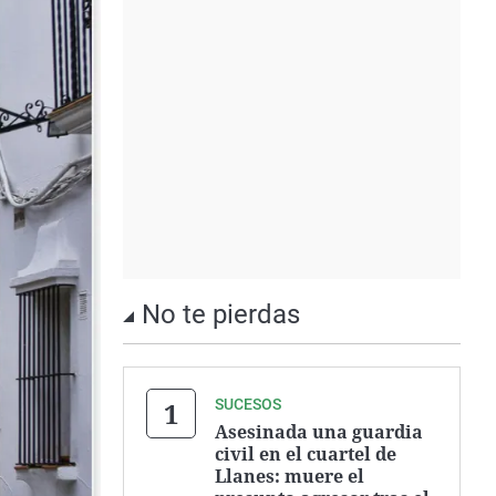
No te pierdas
SUCESOS
Asesinada una guardia
civil en el cuartel de
Llanes: muere el