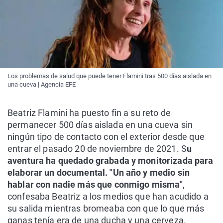
Los problemas de salud que puede tener Flamini tras 500 días aislada en
una cueva | Agencia EFE
Beatriz Flamini ha puesto fin a su reto de
permanecer 500 días aislada en una cueva sin
ningún tipo de contacto con el exterior desde que
entrar el pasado 20 de noviembre de 2021. S
u
aventura ha quedado grabada y monitorizada para
elaborar un documental. "Un año y medio sin
hablar con nadie más que conmigo misma"
,
confesaba Beatriz a los medios que han acudido a
su salida mientras bromeaba con que lo que más
ganas tenía era de una ducha y una cerveza.