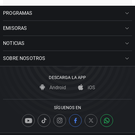
PROGRAMAS
EMISORAS
NOTICIAS
SOBRE NOSOTROS
DESCARGA LA APP
Android
iOS
SÍGUENOS EN