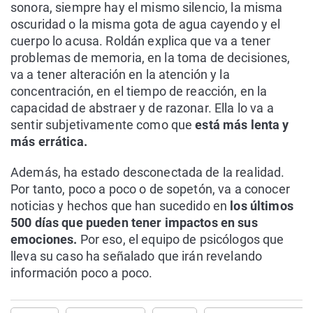
sonora, siempre hay el mismo silencio, la misma
oscuridad o la misma gota de agua cayendo y el
cuerpo lo acusa. Roldán explica que va a tener
problemas de memoria, en la toma de decisiones,
va a tener alteración en la atención y la
concentración, en el tiempo de reacción, en la
capacidad de abstraer y de razonar. Ella lo va a
sentir subjetivamente como que
está más lenta y
más errática.
Además, ha estado desconectada de la realidad.
Por tanto, poco a poco o de sopetón, va a conocer
noticias y hechos que han sucedido en
los últimos
500 días que pueden tener impactos en sus
emociones.
Por eso, el equipo de psicólogos que
lleva su caso ha señalado que irán revelando
información poco a poco.