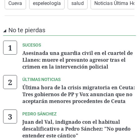
Cueva
espeleología
salud
Noticias Última Hor
No te pierdas
SUCESOS
Asesinada una guardia civil en el cuartel de
Llanes: muere el presunto agresor tras el
crimen en la intervención policial
ÚLTIMAS NOTICIAS
Última hora de la crisis migratoria en Ceuta:
Tres gobiernos de PP y Vox anuncian que no
aceptarán menores procedentes de Ceuta
PEDRO SÁNCHEZ
Juan del Val, indignado con el habitual
descalificativo a Pedro Sánchez: "No puedo
entender este cántico"