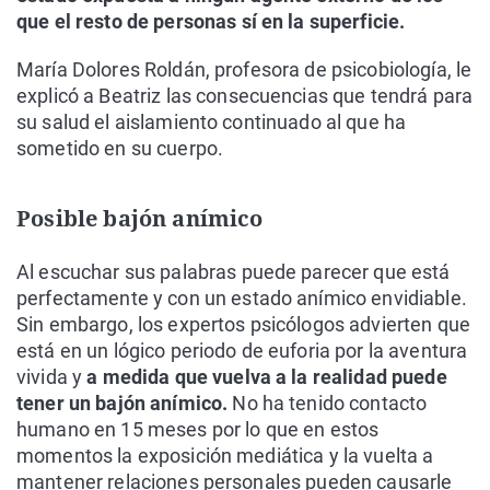
que el resto de personas sí en la superficie.
María Dolores Roldán, profesora de psicobiología, le
explicó a Beatriz las consecuencias que tendrá para
su salud el aislamiento continuado al que ha
sometido en su cuerpo.
Posible bajón anímico
Al escuchar sus palabras puede parecer que está
perfectamente y con un estado anímico envidiable.
Sin embargo, los expertos psicólogos advierten que
está en un lógico periodo de euforia por la aventura
vivida y
a medida que vuelva a la realidad puede
tener un bajón anímico.
No ha tenido contacto
humano en 15 meses por lo que en estos
momentos la exposición mediática y la vuelta a
mantener relaciones personales pueden causarle