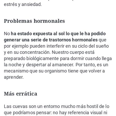
estrés y ansiedad.
Problemas hormonales
No
ha estado expuesta al sol lo que le ha podido
generar una serie de trastornos hormonales
que
por ejemplo pueden interferir en su ciclo del sueño
y en su concentración. Nuestro cuerpo está
preparado biológicamente para dormir cuando llega
la noche y despertar al amanecer. Por tanto, es un
mecanismo que su organismo tiene que volver a
aprender.
Más errática
Las cuevas son un entorno mucho más hostil de lo
que podríamos pensar: no hay referencia visual ni