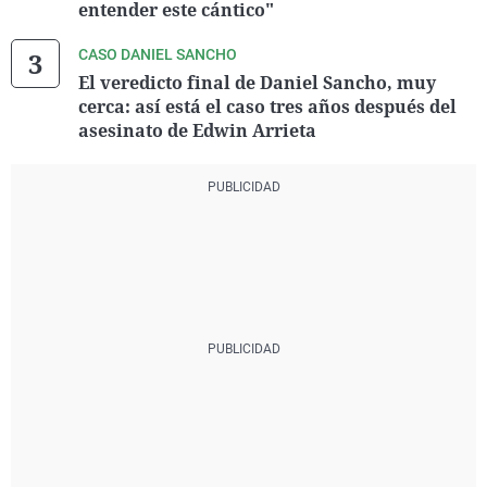
entender este cántico"
CASO DANIEL SANCHO
El veredicto final de Daniel Sancho, muy
cerca: así está el caso tres años después del
asesinato de Edwin Arrieta