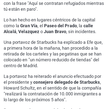
con la frase "Aquí se contratan refugiados mientras
tú están en paro".
Lo han hecho en lugares céntricos de la capital
como la
Gran Vía
, el
Paseo del Prado
, la
calle
Alcalá
,
Velazquez
o
Juan Bravo
, sin incidentes.
Una portavoz de Starbucks ha explicado a Efe que,
a primera hora de la mañana, han procedido a la
retirada de los carteles y las pegatinas que se han
colocado en "un número reducido de tiendas" del
centro de Madrid.
La portavoz ha reiterado el anuncio efectuado por
el presidente y
consejero delegado de Starbucks
,
Howard Schultz, en el sentido de que la compañía
"realizará la contratación de 10.000 inmigrantes a
lo largo de los próximos 5 años".