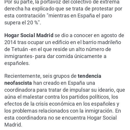
Por su parte, la portavoz del colectivo de extrema
derecha ha explicado que se trata de protestar por
esta contratación "mientras en España el paro
supera el 20 %".
Hogar Social Madrid
se dio a conocer en agosto de
2014 tras ocupar un edificio en el barrio madrileño
de Tetuán -en el que reside un alto número de
inmigrantes- para dar comida únicamente a
españoles.
Recientemente, seis grupos de
tendencia
neofascista
han creado en España una
coordinadora para tratar de impulsar su ideario, que
aúna el malestar contra los partidos políticos, los
efectos de la crisis económica en los españoles y
los problemas relacionados con la inmigración. En
esta coordinadora no se encuentra Hogar Social
Madrid.