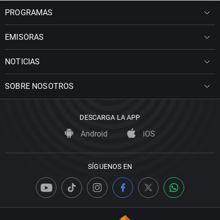
PROGRAMAS
EMISORAS
NOTICIAS
SOBRE NOSOTROS
DESCARGA LA APP
Android
iOS
SÍGUENOS EN