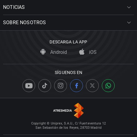
NOTICIAS
SOBRE NOSOTROS
DESCARGA LA APP
Android
iOS
SÍGUENOS EN
Copyright © Uniprex, S.A.U., C/ Fuerteventura 12
San Sebastián de los Reyes, 28703 Madrid