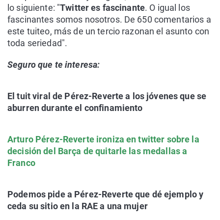
lo siguiente: "
Twitter es fascinante
. O igual los
fascinantes somos nosotros. De 650 comentarios a
este tuiteo, más de un tercio razonan el asunto con
toda seriedad".
Seguro que te interesa:
El tuit viral de Pérez-Reverte a los jóvenes que se
aburren durante el confinamiento
Arturo Pérez-Reverte ironiza en twitter sobre la
decisión del Barça de quitarle las medallas a
Franco
Podemos pide a Pérez-Reverte que dé ejemplo y
ceda su sitio en la RAE a una mujer