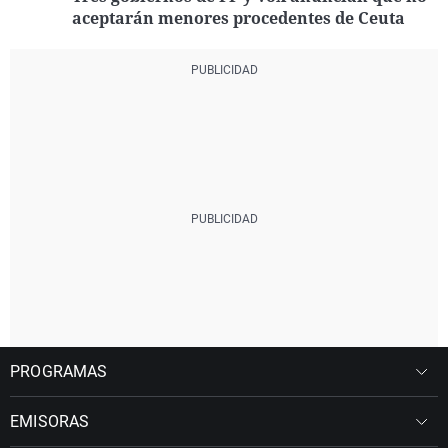
aceptarán menores procedentes de Ceuta
PROGRAMAS
EMISORAS