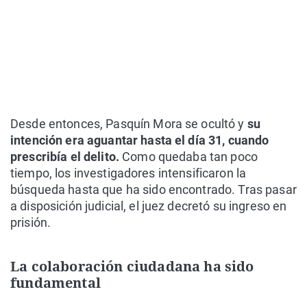
Desde entonces, Pasquín Mora se ocultó y
su
intención era aguantar hasta el día 31, cuando
prescribía el delito.
Como quedaba tan poco
tiempo, los investigadores intensificaron la
búsqueda hasta que ha sido encontrado. Tras pasar
a disposición judicial, el juez decretó su ingreso en
prisión.
La colaboración ciudadana ha sido
fundamental