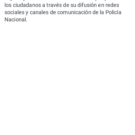
los ciudadanos a través de su difusión en redes
sociales y canales de comunicación de la Policía
Nacional.