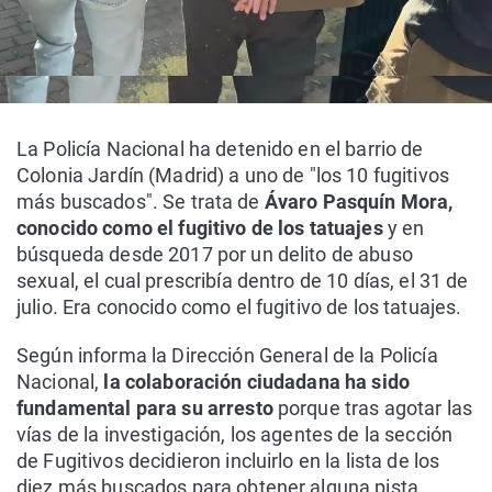
La Policía Nacional ha detenido en el barrio de
Colonia Jardín (Madrid) a uno de "los 10 fugitivos
más buscados". Se trata de
Ávaro Pasquín Mora,
conocido como el fugitivo de los tatuajes
y en
búsqueda desde 2017 por un delito de abuso
sexual, el cual prescribía dentro de 10 días, el 31 de
julio. Era conocido como el fugitivo de los tatuajes.
Según informa la Dirección General de la Policía
Nacional,
la colaboración ciudadana ha sido
fundamental para su arresto
porque tras agotar las
vías de la investigación, los agentes de la sección
de Fugitivos decidieron incluirlo en la lista de los
diez más buscados para obtener alguna pista.