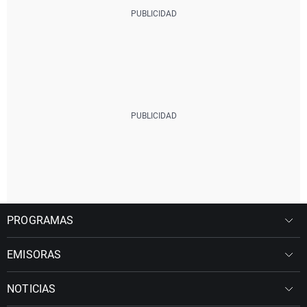
PROGRAMAS
EMISORAS
NOTICIAS