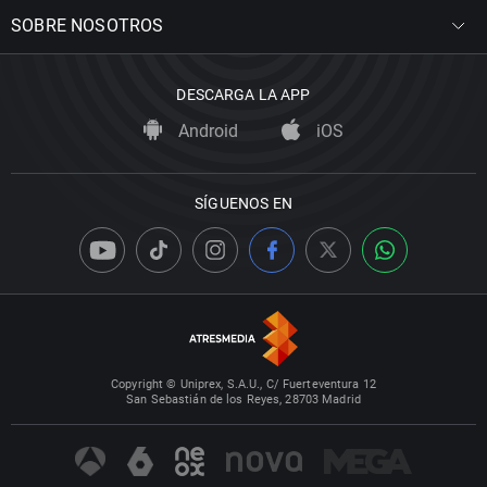
SOBRE NOSOTROS
DESCARGA LA APP
Android
iOS
SÍGUENOS EN
Copyright © Uniprex, S.A.U., C/ Fuerteventura 12
San Sebastián de los Reyes, 28703 Madrid