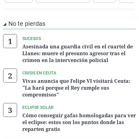
No te pierdas
SUCESOS
Asesinada una guardia civil en el cuartel de
Llanes: muere el presunto agresor tras el
crimen en la intervención policial
CRISIS EN CEUTA
Vivas anuncia que Felipe VI visitará Ceuta:
"La hará porque el Rey cumple sus
compromisos"
ECLIPSE SOLAR
Cómo conseguir gafas homologadas para ver
el eclipse: estos son los puntos donde las
reparten gratis