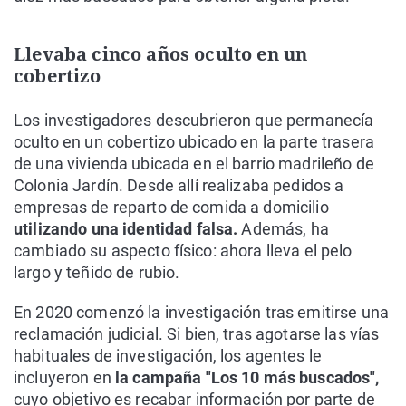
Llevaba cinco años oculto en un
cobertizo
Los investigadores descubrieron que permanecía
oculto en un cobertizo ubicado en la parte trasera
de una vivienda ubicada en el barrio madrileño de
Colonia Jardín. Desde allí realizaba pedidos a
empresas de reparto de comida a domicilio
utilizando una identidad falsa.
Además, ha
cambiado su aspecto físico: ahora lleva el pelo
largo y teñido de rubio.
En 2020 comenzó la investigación tras emitirse una
reclamación judicial. Si bien, tras agotarse las vías
habituales de investigación, los agentes le
incluyeron en
la campaña "Los 10 más buscados",
cuyo objetivo es recabar información por parte de