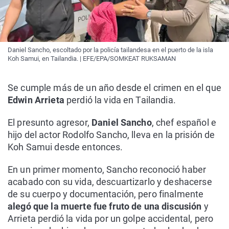
Daniel Sancho, escoltado por la policía tailandesa en el puerto de la isla
Koh Samui, en Tailandia. | EFE/EPA/SOMKEAT RUKSAMAN
Se cumple más de un año desde el crimen en el que
Edwin Arrieta
perdió la vida en Tailandia.
El presunto agresor,
Daniel Sancho
, chef español e
hijo del actor Rodolfo Sancho, lleva en la prisión de
Koh Samui desde entonces.
En un primer momento, Sancho reconoció haber
acabado con su vida, descuartizarlo y deshacerse
de su cuerpo y documentación, pero finalmente
alegó que la muerte fue fruto de una discusión
y
Arrieta perdió la vida por un golpe accidental, pero