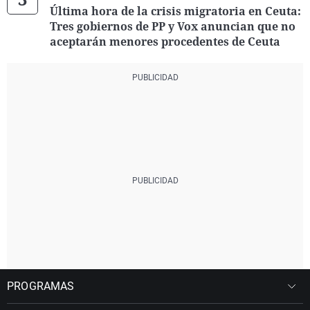
Última hora de la crisis migratoria en Ceuta:
Tres gobiernos de PP y Vox anuncian que no
aceptarán menores procedentes de Ceuta
PROGRAMAS