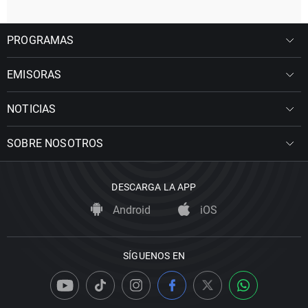
PROGRAMAS
EMISORAS
NOTICIAS
SOBRE NOSOTROS
DESCARGA LA APP
Android
iOS
SÍGUENOS EN