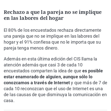
Rechazo a que la pareja no se implique
en las labores del hogar
El 80% de los encuestados rechaza directamente
una pareja que no se implique en las labores del
hogar y el 91% confiesa que no le importa que su
pareja tenga menos dinero.
Además en esta última edición del CIS llama la
atención además que casi 3 de cada 10
encuestados comparten la idea de que
es posible
estar enamorado de alguien, aunque sólo lo
conozcamos a través de Internet
y que más de 7 de
cada 10 reconozcan que el uso de Internet es una
de las causas de que disminuya la comunicación en
casa.