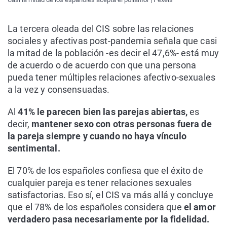
La tercera oleada del CIS sobre las relaciones
sociales y afectivas post-pandemia señala que casi
la mitad de la población -es decir el 47,6%- está muy
de acuerdo o de acuerdo con que una persona
pueda tener múltiples relaciones afectivo-sexuales
a la vez y consensuadas.
Al
41% le parecen bien las parejas abiertas,
es
decir,
mantener sexo con otras personas fuera de
la pareja siempre y cuando no haya vínculo
sentimental.
El 70% de los españoles confiesa que el éxito de
cualquier pareja es tener relaciones sexuales
satisfactorias. Eso sí, el CIS va más allá y concluye
que el 78% de los españoles considera que
el amor
verdadero pasa necesariamente por la fidelidad.