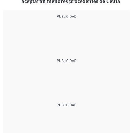
aceptarán menores procedentes de Ceuta