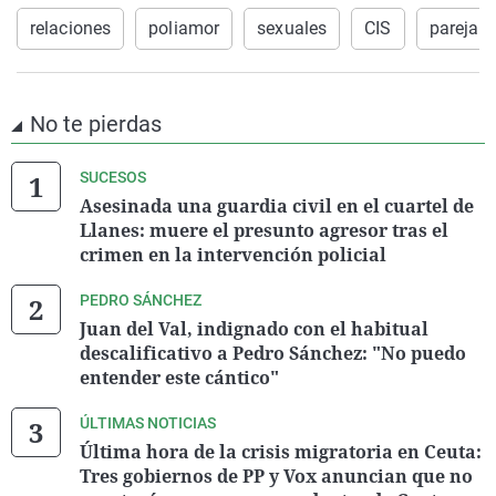
relaciones
poliamor
sexuales
CIS
pareja
No te pierdas
SUCESOS
Asesinada una guardia civil en el cuartel de
Llanes: muere el presunto agresor tras el
crimen en la intervención policial
PEDRO SÁNCHEZ
Juan del Val, indignado con el habitual
descalificativo a Pedro Sánchez: "No puedo
entender este cántico"
ÚLTIMAS NOTICIAS
Última hora de la crisis migratoria en Ceuta:
Tres gobiernos de PP y Vox anuncian que no