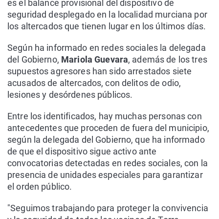
es el balance provisional del dispositivo de
seguridad desplegado en la localidad murciana por
los altercados que tienen lugar en los últimos días.
Según ha informado en redes sociales la delegada
del Gobierno,
Mariola Guevara
, además de los tres
supuestos agresores han sido arrestados siete
acusados de altercados, con delitos de odio,
lesiones y desórdenes públicos.
Entre los identificados, hay muchas personas con
antecedentes que proceden de fuera del municipio,
según la delegada del Gobierno, que ha informado
de que el dispositivo sigue activo ante
convocatorias detectadas en redes sociales, con la
presencia de unidades especiales para garantizar
el orden público.
"Seguimos trabajando para proteger la convivencia