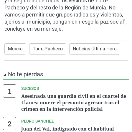
y la seguridad de todos los vecinos de Torre
Pacheco y del resto de la Región de Murcia. No
vamos a permitir que grupos radicales y violentos,
ajenos al municipio, pongan en riesgo la paz social",
concluye en su mensaje.
Murcia
Torre Pacheco
Noticias Última Hora
No te pierdas
SUCESOS
Asesinada una guardia civil en el cuartel de
Llanes: muere el presunto agresor tras el
crimen en la intervención policial
PEDRO SÁNCHEZ
Juan del Val, indignado con el habitual