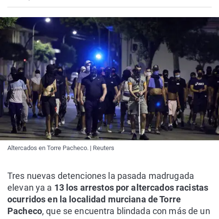
Altercados en Torre Pacheco. | Reuters
Tres nuevas detenciones la pasada madrugada
elevan ya a
13 los arrestos por altercados racistas
ocurridos en la localidad murciana de Torre
Pacheco
, que se encuentra blindada con más de un