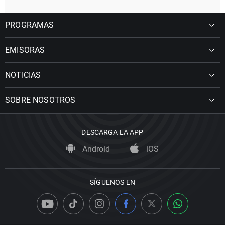
PROGRAMAS
EMISORAS
NOTICIAS
SOBRE NOSOTROS
DESCARGA LA APP
Android
iOS
SÍGUENOS EN