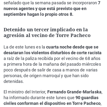
señalado que la semana pasada se incorporaron
7
nuevos agentes y que está previsto que en
septiembre hagan lo propio otros 8.
Detenido un tercer implicado en la
agresión al vecino de Torre Pacheco
La de este lunes es la
cuarta noche desde que se
desataran los violentos disturbios de corte racista
a raíz de la paliza recibida por el vecino de 68 años
a primera hora de la mañana del pasado miércoles
poco después de salir de casa a manos de varias
personas, de origen marroquí y que han sido
detenidas.
El ministro del Interior,
Fernando Grande-Marlaska
,
ha informado durante este lunes que
90 guardias
civiles conforman el dispositivo en Torre Pacheco
,