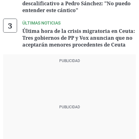
descalificativo a Pedro Sánchez: "No puedo
entender este cántico"
ÚLTIMAS NOTICIAS
Última hora de la crisis migratoria en Ceuta:
Tres gobiernos de PP y Vox anuncian que no
aceptarán menores procedentes de Ceuta