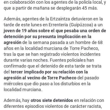
en colaboración con los agentes de la policía local, y
que a partir de mañana se desplegarán 45 más.
Además, agentes de la Ertzaintza detuvieron en la
tarde de este lunes en Errenteria (Guipúzcoa) a un
joven de 19 años sobre el que pesaba una orden de
detención por su presunta implicación en la
agresión
de la semana pasada a un hombre de 68
años en la localidad murciana de Torre Pacheco,
tras la que se han registrado violentos incidentes
durante varias noches. Fuentes policiales han
confirmado que el detenido de esta tarde se trata
del
tercer implicado por su relación con la
agresión al vecino de Torre Pacheco
del pasado
miércoles que dio paso a los disturbios en la
localidad murciana.
Además, hay
otros siete detenidos
en relación con
diferentes episodios violentos de carácter racista,