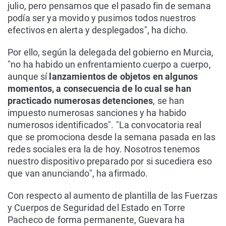
julio, pero pensamos que el pasado fin de semana
podía ser ya movido y pusimos todos nuestros
efectivos en alerta y desplegados", ha dicho.
Por ello, según la delegada del gobierno en Murcia,
"no ha habido un enfrentamiento cuerpo a cuerpo,
aunque sí
lanzamientos de objetos en algunos
momentos, a consecuencia de lo cual se han
practicado numerosas detenciones
, se han
impuesto numerosas sanciones y ha habido
numerosos identificados". "La convocatoria real
que se promociona desde la semana pasada en las
redes sociales era la de hoy. Nosotros tenemos
nuestro dispositivo preparado por si sucediera eso
que van anunciando", ha afirmado.
Con respecto al aumento de plantilla de las Fuerzas
y Cuerpos de Seguridad del Estado en Torre
Pacheco de forma permanente, Guevara ha