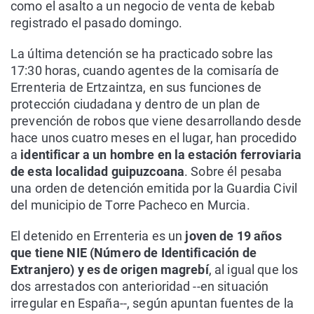
como el asalto a un negocio de venta de kebab
registrado el pasado domingo.
La última detención se ha practicado sobre las
17:30 horas, cuando agentes de la comisaría de
Errenteria de Ertzaintza, en sus funciones de
protección ciudadana y dentro de un plan de
prevención de robos que viene desarrollando desde
hace unos cuatro meses en el lugar, han procedido
a
identificar a un hombre en la estación ferroviaria
de esta localidad guipuzcoana
. Sobre él pesaba
una orden de detención emitida por la Guardia Civil
del municipio de Torre Pacheco en Murcia.
El detenido en Errenteria es un
joven de 19 años
que tiene NIE (Número de Identificación de
Extranjero) y es de origen magrebí
, al igual que los
dos arrestados con anterioridad --en situación
irregular en España--, según apuntan fuentes de la