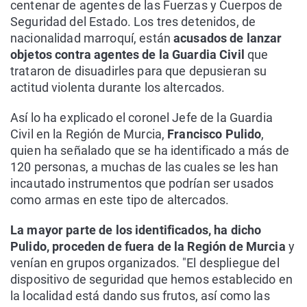
centenar de agentes de las Fuerzas y Cuerpos de
Seguridad del Estado. Los tres detenidos, de
nacionalidad marroquí, están
acusados de lanzar
objetos contra agentes de la Guardia Civil
que
trataron de disuadirles para que depusieran su
actitud violenta durante los altercados.
Así lo ha explicado el coronel Jefe de la Guardia
Civil en la Región de Murcia,
Francisco Pulido
,
quien ha señalado que se ha identificado a más de
120 personas, a muchas de las cuales se les han
incautado instrumentos que podrían ser usados
como armas en este tipo de altercados.
La mayor parte de los identificados, ha dicho
Pulido, proceden de fuera de la Región de Murcia
y
venían en grupos organizados. "El despliegue del
dispositivo de seguridad que hemos establecido en
la localidad está dando sus frutos, así como las