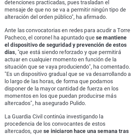
detenciones practicadas, pues trasladan el
mensaje de que no se va a permitir ningún tipo de
alteración del orden público", ha afirmado.
Ante las convocatorias en redes para acudir a Torre
Pacheco, el coronel ha apuntado que
se mantiene
el dispositivo de seguridad y prevención de estos
días
, "que está siendo reforzado y que permitirá
actuar en cualquier momento en función de la
situación que se vaya produciendo", ha comentado.
"Es un dispositivo gradual que se va desarrollando a
lo largo de las horas, de forma que podamos
disponer de la mayor cantidad de fuerza en los
momentos en los que puedan producirse más
altercados", ha asegurado Pulido.
La Guardia Civil continúa investigando la
procedencia de los convocantes de estos
altercados, que
se iniciaron hace una semana tras