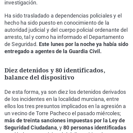
investigación.
Ha sido trasladado a dependencias policiales y el
hecho ha sido puesto en conocimiento de la
autoridad judicial y del cuerpo policial ordenante del
arresto, tal y como ha informado el Departamento
de Seguridad.
Este lunes por la noche ya había sido
entregado a agentes de la Guardia Civil.
Diez detenidos y 80 identificados,
balance del dispositivo
De esta forma, ya son diez los detenidos derivados
de los incidentes en la localidad murciana, entre
ellos los tres presuntos implicados en la agresión a
un vecino de Torre Pacheco el pasado miércoles;
más de treinta sanciones impuestas por la Ley de
Seguridad Ciudadana
, y
80 personas identificadas