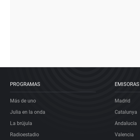
PROGRAMAS
EMISORAS
Más de uno
Madrid
Julia en la onda
Catalunya
La brújula
Andalucía
Radioestadio
Valencia