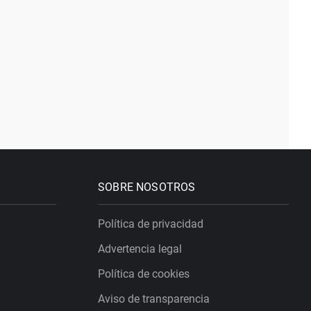
SOBRE NOSOTROS
Política de privacidad
Advertencia legal
Política de cookies
Aviso de transparencia