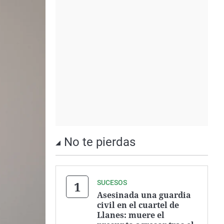
No te pierdas
SUCESOS
Asesinada una guardia
civil en el cuartel de
Llanes: muere el