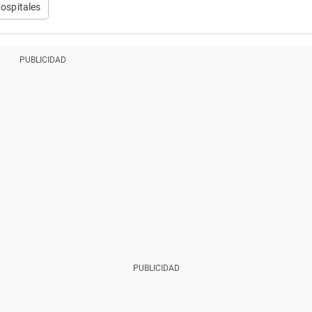
ospitales