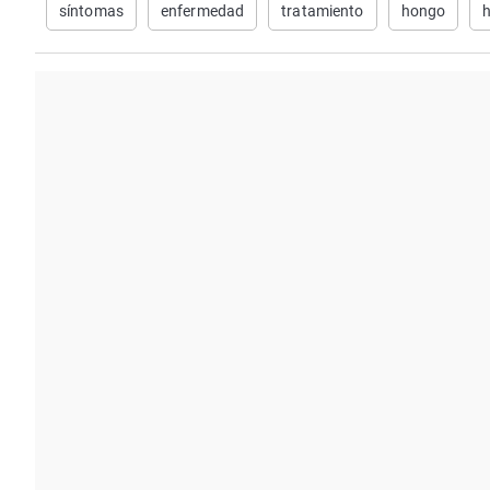
síntomas
enfermedad
tratamiento
hongo
h