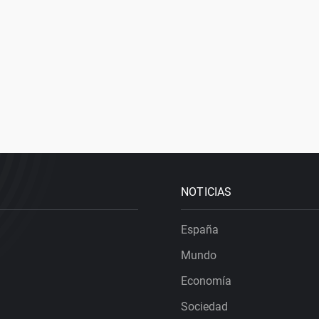
NOTICIAS
España
Mundo
Economía
Sociedad