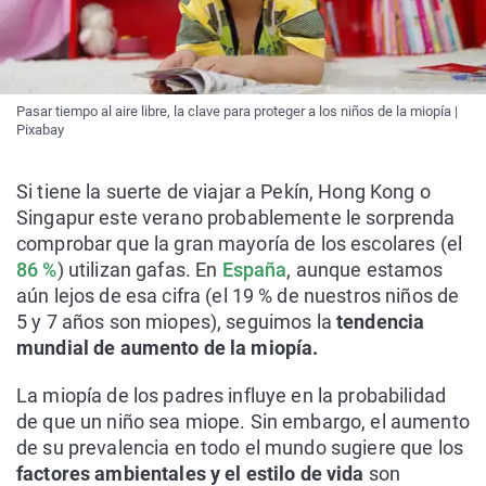
Pasar tiempo al aire libre, la clave para proteger a los niños de la miopía |
Pixabay
Si tiene la suerte de viajar a Pekín, Hong Kong o
Singapur este verano probablemente le sorprenda
comprobar que la gran mayoría de los escolares (el
86 %
) utilizan gafas. En
España
, aunque estamos
aún lejos de esa cifra (el 19 % de nuestros niños de
5 y 7 años son miopes), seguimos la
tendencia
mundial de aumento de la miopía.
La miopía de los padres influye en la probabilidad
de que un niño sea miope. Sin embargo, el aumento
de su prevalencia en todo el mundo sugiere que los
factores ambientales y el estilo de vida
son