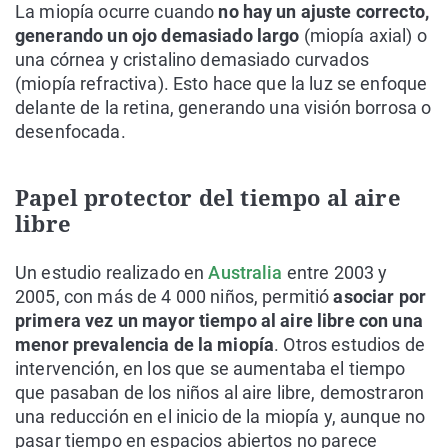
La miopía ocurre cuando
no hay un ajuste correcto,
generando un ojo demasiado largo
(miopía axial) o
una córnea y cristalino demasiado curvados
(miopía refractiva). Esto hace que la luz se enfoque
delante de la retina, generando una visión borrosa o
desenfocada.
Papel protector del tiempo al aire
libre
Un estudio realizado en
Australia
entre 2003 y
2005, con más de 4 000 niños, permitió
asociar por
primera vez un mayor tiempo al aire libre con una
menor prevalencia de la miopía
. Otros estudios de
intervención, en los que se aumentaba el tiempo
que pasaban de los niños al aire libre, demostraron
una reducción en el inicio de la miopía y, aunque no
pasar tiempo en espacios abiertos no parece