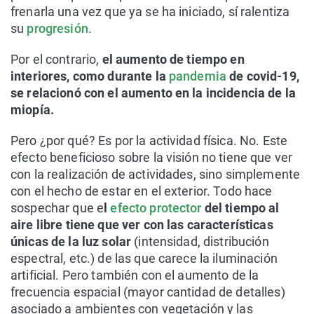
frenarla una vez que ya se ha iniciado, sí ralentiza
su
progresión
.
Por el contrario,
el aumento de tiempo en
interiores, como durante la
pandemia
de covid-19,
se relacionó con el aumento en la incidencia de la
miopía.
Pero ¿por qué? Es por la actividad física. No. Este
efecto beneficioso sobre la visión no tiene que ver
con la realización de actividades, sino simplemente
con el hecho de estar en el exterior. Todo hace
sospechar que e
l
efecto protector
del tiempo al
aire libre tiene que ver con las características
únicas de la luz solar
(intensidad, distribución
espectral, etc.) de las que carece la iluminación
artificial. Pero también con el aumento de la
frecuencia espacial (mayor cantidad de detalles)
asociado a ambientes con vegetación y las