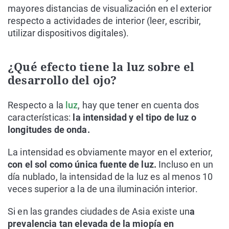
mayores distancias de visualización en el exterior
respecto a actividades de interior (leer, escribir,
utilizar dispositivos digitales).
¿Qué efecto tiene la luz sobre el
desarrollo del ojo?
Respecto a la
luz
, hay que tener en cuenta dos
características:
la intensidad y el tipo de luz o
longitudes de onda.
La intensidad es obviamente mayor en el exterior,
con el sol como única fuente de luz.
Incluso en un
día nublado, la intensidad de la luz es al menos 10
veces superior a la de una iluminación interior.
Si en las grandes ciudades de Asia existe un
a
prevalencia tan elevada de la miopía en