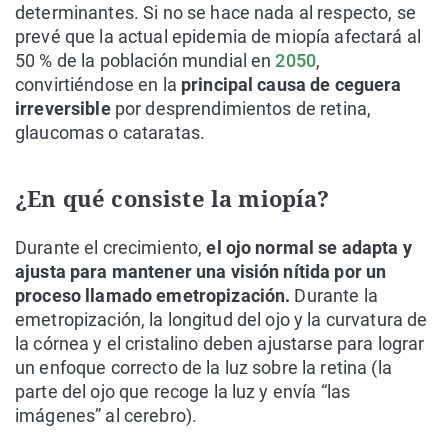
determinantes. Si no se hace nada al respecto, se
prevé que la actual epidemia de miopía afectará al
50 % de la población mundial en
2050
,
convirtiéndose en la
principal causa de ceguera
irreversible
por desprendimientos de retina,
glaucomas o cataratas.
¿En qué consiste la miopía?
Durante el crecimiento,
el ojo normal se adapta y
ajusta para mantener una visión nítida por un
proceso llamado emetropización.
Durante la
emetropización, la longitud del ojo y la curvatura de
la córnea y el cristalino deben ajustarse para lograr
un enfoque correcto de la luz sobre la retina (la
parte del ojo que recoge la luz y envía “las
imágenes” al cerebro).