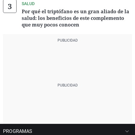
SALUD
Por qué el triptófano es un gran aliado de la
salud: los beneficios de este complemento
que muy pocos conocen
PROGRAMAS