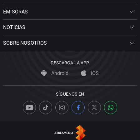
EMISORAS
NOTICIAS
SOBRE NOSOTROS
DESCARGA LA APP
Android
iOS
SÍGUENOS EN