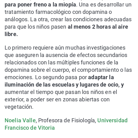
para poner freno a la miopía
. Una es desarrollar un
tratamiento farmacológico con dopamina o
análogos. La otra, crear las condiciones adecuadas
para que los niños pasen
al menos 2 horas al aire
libre.
Lo primero requiere aún muchas investigaciones
que aseguren la ausencia de efectos secundarios
relacionados con las múltiples funciones de la
dopamina sobre el cuerpo, el comportamiento o las
emociones. Lo segundo pasa por
adaptar la
iluminación de las escuelas y lugares de ocio, y
aumentar el tiempo que pasan los niños en el
exterior, a poder ser en zonas abiertas con
vegetación.
Noelia Valle
, Profesora de Fisiología,
Universidad
Francisco de Vitoria