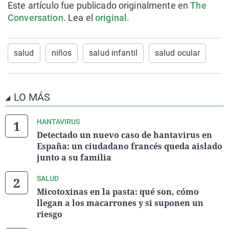
Este artículo fue publicado originalmente en
The
Conversation
. Lea el
original
.
salud
niños
salud infantil
salud ocular
LO MÁS
HANTAVIRUS
Detectado un nuevo caso de hantavirus en
España: un ciudadano francés queda aislado
junto a su familia
SALUD
Micotoxinas en la pasta: qué son, cómo
llegan a los macarrones y si suponen un
riesgo