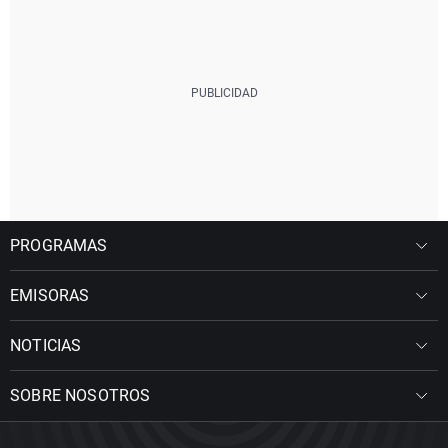
PROGRAMAS
EMISORAS
NOTICIAS
SOBRE NOSOTROS