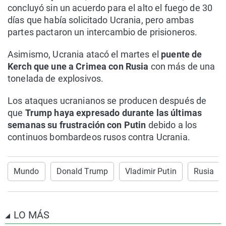
concluyó sin un acuerdo para el alto el fuego de 30
días que había solicitado Ucrania, pero ambas
partes pactaron un intercambio de prisioneros.
Asimismo, Ucrania atacó el martes el
puente de
Kerch que une a Crimea con Rusia
con más de una
tonelada de explosivos.
Los ataques ucranianos se producen después de
que
Trump haya expresado durante las últimas
semanas su frustración con Putin
debido a los
continuos bombardeos rusos contra Ucrania.
Mundo
Donald Trump
Vladimir Putin
Rusia
LO MÁS