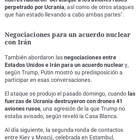
perpetrado por Ucrania
, así como de otros ataques
que han estado llevando a cabo ambas partes".
Negociaciones para un acuerdo nuclear
con Irán
También abordaron las
negociaciones entre
Estados Unidos e Irán para un acuerdo nuclear
y,
según Trump, Putin mostró su predisposición a
participar en esas conversaciones.
El ataque se produjo el pasado domingo, cuando
las
fuerzas de Ucrania destruyeron con drones 41
aviones rusos
, una agresión de la que Trump no
estaba avisado, según reveló la Casa Blanca.
Al día siguiente, la segunda ronda de contactos
entre Kiev y Moscú, celebrada en Estambul,