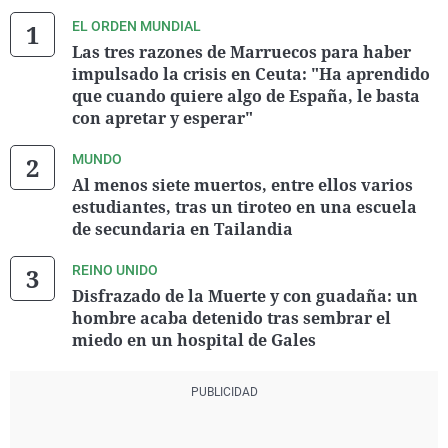
EL ORDEN MUNDIAL
Las tres razones de Marruecos para haber
impulsado la crisis en Ceuta: "Ha aprendido
que cuando quiere algo de España, le basta
con apretar y esperar"
MUNDO
Al menos siete muertos, entre ellos varios
estudiantes, tras un tiroteo en una escuela
de secundaria en Tailandia
REINO UNIDO
Disfrazado de la Muerte y con guadaña: un
hombre acaba detenido tras sembrar el
miedo en un hospital de Gales