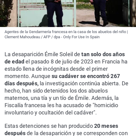
Agentes de la Gendarmería francesa en la casa de los abuelos del niño |
Clement Mahoudeau / AFP / dpa - Only For Use In Spain
La desaparición Émile Soleil de
tan solo dos años
de edad
el pasado 8 de julio de 2023 en Francia ha
estado llena de incógnitas desde el primer
momento. Aunque
su cadáver se encontró 267
días después,
la investigación continúa abierta. De
hecho, han sido detenidos los dos abuelos
maternos, una tía y un tío de Émile. Además, la
Fiscalía francesa les ha acusado de "homicidio
involuntario y ocultación del cadáver".
Estas detenciones se han producido
20 meses
después
de la desaparición y se corresponden con