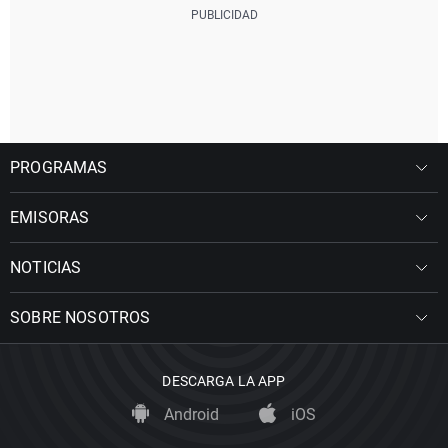
PROGRAMAS
EMISORAS
NOTICIAS
SOBRE NOSOTROS
DESCARGA LA APP
Android
iOS