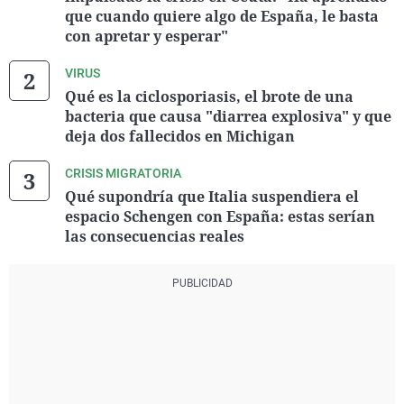
que cuando quiere algo de España, le basta
con apretar y esperar"
VIRUS
Qué es la ciclosporiasis, el brote de una
bacteria que causa "diarrea explosiva" y que
deja dos fallecidos en Michigan
CRISIS MIGRATORIA
Qué supondría que Italia suspendiera el
espacio Schengen con España: estas serían
las consecuencias reales