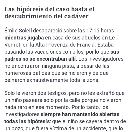
Las hipótesis del caso hasta el
descubrimiento del cadáver
Émile Soleil desapareció sobre las 17:15 horas
mientras jugaba
en casa de sus abuelos en Le
Vernet, en la Alta Provenza de Francia. Estaba
pasando las vacaciones con ellos, por lo que
sus
padres no se encontraban allí.
Los investigadores
no encontraron ninguna pista, a pesar de las
numerosas batidas que se hicieron y de que
peinaron exhaustivamente toda la zona.
Solo le vieron dos testigos, pero no les extrañó que
un niño paseara solo por la calle porque no vieron
nada raro en ese momento. Por lo tanto, los
investigadores
siempre han mantenido abiertas
todas las hipótesis
: que el niño se cayera dentro de
un pozo, que fuera víctima de un accidente, que lo