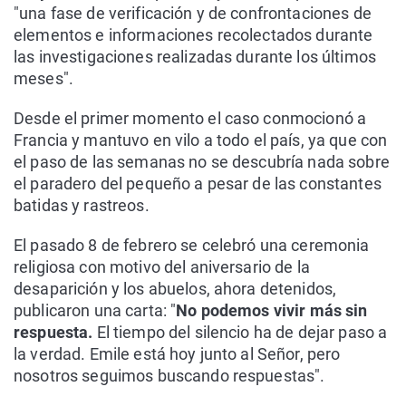
"una fase de verificación y de confrontaciones de
elementos e informaciones recolectados durante
las investigaciones realizadas durante los últimos
meses".
Desde el primer momento el caso conmocionó a
Francia y mantuvo en vilo a todo el país, ya que con
el paso de las semanas no se descubría nada sobre
el paradero del pequeño a pesar de las constantes
batidas y rastreos.
El pasado 8 de febrero se celebró una ceremonia
religiosa con motivo del aniversario de la
desaparición y los abuelos, ahora detenidos,
publicaron una carta: "
No podemos vivir más sin
respuesta.
El tiempo del silencio ha de dejar paso a
la verdad. Emile está hoy junto al Señor, pero
nosotros seguimos buscando respuestas".