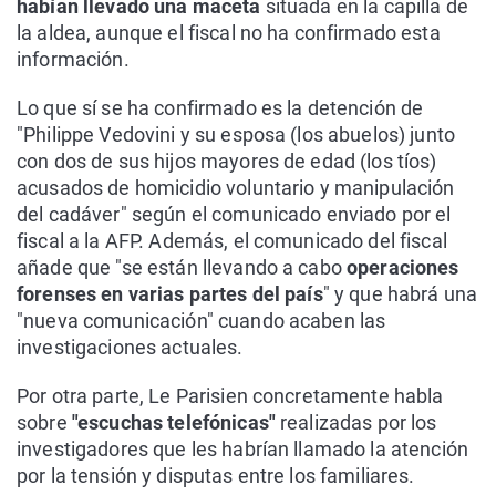
habían llevado una maceta
situada en la capilla de
la aldea, aunque el fiscal no ha confirmado esta
información.
Lo que sí se ha confirmado es la detención de
"Philippe Vedovini y su esposa (los abuelos) junto
con dos de sus hijos mayores de edad (los tíos)
acusados de homicidio voluntario y manipulación
del cadáver" según el comunicado enviado por el
fiscal a la AFP. Además, el comunicado del fiscal
añade que "se están llevando a cabo
operaciones
forenses en varias partes del país
" y que habrá una
"nueva comunicación" cuando acaben las
investigaciones actuales.
Por otra parte, Le Parisien concretamente habla
sobre
"escuchas telefónicas"
realizadas por los
investigadores que les habrían llamado la atención
por la tensión y disputas entre los familiares.