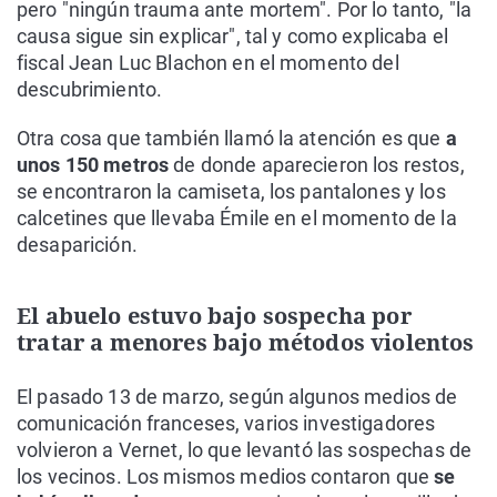
pero "ningún trauma ante mortem". Por lo tanto, "la
causa sigue sin explicar", tal y como explicaba el
fiscal Jean Luc Blachon en el momento del
descubrimiento.
Otra cosa que también llamó la atención es que
a
unos 150 metros
de donde aparecieron los restos,
se encontraron la camiseta, los pantalones y los
calcetines que llevaba Émile en el momento de la
desaparición.
El abuelo estuvo bajo sospecha por
tratar a menores bajo métodos violentos
El pasado 13 de marzo, según algunos medios de
comunicación franceses, varios investigadores
volvieron a Vernet, lo que levantó las sospechas de
los vecinos. Los mismos medios contaron que
se