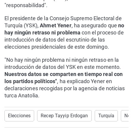
"responsabilidad".
El presidente de la Consejo Supremo Electoral de
Turquía (YSK),
Ahmet Yener
, ha asegurado que
no
hay ningún retraso ni problema
con el proceso de
introducción de datos del escrutinio de las
elecciones presidenciales de este domingo.
"No hay ningún problema ni ningún retraso en la
introducción de datos del YSK en este momento.
Nuestros datos se comparten en tiempo real con
los partidos políticos"
, ha explicado Yener en
declaraciones recogidas por la agencia de noticias
turca Anatolia.
Elecciones
Recep Tayyip Erdogan
Turquía
Not