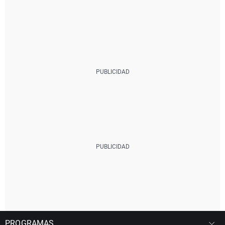
PROGRAMAS