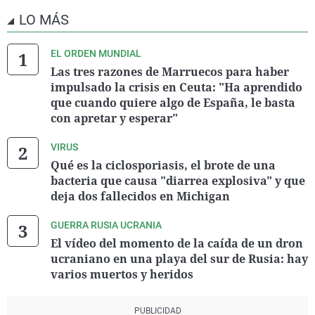
LO MÁS
EL ORDEN MUNDIAL
Las tres razones de Marruecos para haber
impulsado la crisis en Ceuta: "Ha aprendido
que cuando quiere algo de España, le basta
con apretar y esperar"
VIRUS
Qué es la ciclosporiasis, el brote de una
bacteria que causa "diarrea explosiva" y que
deja dos fallecidos en Michigan
GUERRA RUSIA UCRANIA
El vídeo del momento de la caída de un dron
ucraniano en una playa del sur de Rusia: hay
varios muertos y heridos