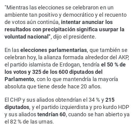
"Mientras las elecciones se celebraron en un
ambiente tan positivo y democrático y el recuento
de votos aún continúa,
intentar anunciar los
resultados con precipitación significa usurpar la
voluntad nacional"
, dijo el presidente.
En las
elecciones parlamentarias
, que también se
celebran hoy, la alianza formada alrededor del AKP,
el partido islamista de Erdogan, tendría
el 50 % de
los votos y 325 de los 600 diputados del
Parlamento
, con lo que mantendría la mayoría
absoluta que tiene desde hace 20 años.
El CHP y sus aliados obtendrían el 34 % y
215
diputados
, y el partido izquierdista y pro kurdo HDP
y sus aliados
tendrían 60
, cuando se han abierto ya
el 82 % de las urnas.