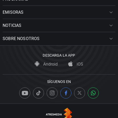
EMISORAS
NOTICIAS
SOBRE NOSOTROS
DESCARGA LA APP
Android
iOS
SÍGUENOS EN