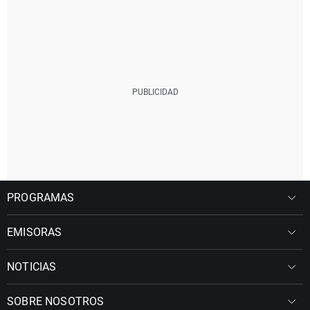
PROGRAMAS
EMISORAS
NOTICIAS
SOBRE NOSOTROS