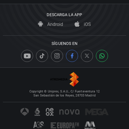
DESCARGA LA APP
Android
iOS
SÍGUENOS EN
Copyright © Uniprex, S.A.U., C/ Fuerteventura 12
San Sebastián de los Reyes, 28703 Madrid