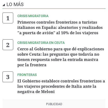
LO MÁS
CRISIS MIGRATORIA
Primeros controles fronterizos a turistas
italianos en España: aleatorios y realizados
"a puerta de avión" al 10% de los viajeros
CRISIS MIGRATORIA EN CEUTA
Cerco al Gobierno para que dé explicaciones
sobre Ceuta: las preguntas que todavía no
tienen respuesta sobre la entrada masiva
por la frontera
FRONTERAS
El Gobierno establece controles fronterizos a
los viajeros procedentes de Italia ante la
negativa de Meloni