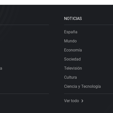
NOTICIAS
España
Mundo
Economía
Sociedad
ra
Televisión
Cultura
Ciencia y Tecnología
Ver todo