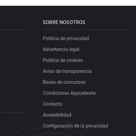
SOBRE NOSOTROS
Política de privacidad
Advertencia legal
Política de cookies
Aviso de transparencia
Bases de concursos
Condiciones Appcelerate
Contacto
Accesibilidad
Configuración de la privacidad