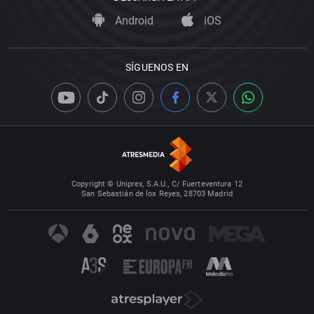
Android
iOS
SÍGUENOS EN
Copyright © Uniprex, S.A.U., C/ Fuerteventura 12
San Sebastián de los Reyes, 28703 Madrid