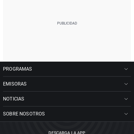
PROGRAMAS
EMISORAS
NOTICIAS
SOBRE NOSOTROS
DESCARGA LA APP