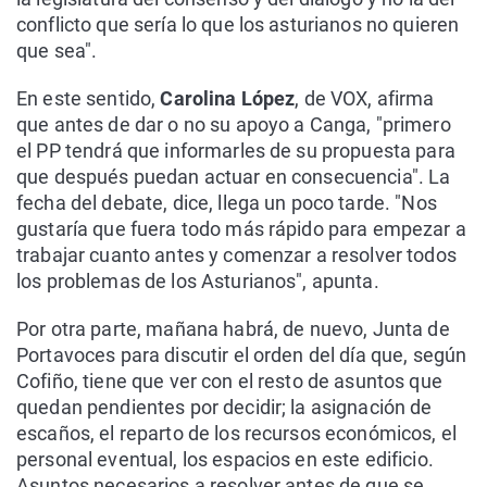
conflicto que sería lo que los asturianos no quieren
que sea".
En este sentido,
Carolina López
, de VOX, afirma
que antes de dar o no su apoyo a Canga, "primero
el PP tendrá que informarles de su propuesta para
que después puedan actuar en consecuencia". La
fecha del debate, dice, llega un poco tarde. "Nos
gustaría que fuera todo más rápido para empezar a
trabajar cuanto antes y comenzar a resolver todos
los problemas de los Asturianos", apunta.
Por otra parte, mañana habrá, de nuevo, Junta de
Portavoces para discutir el orden del día que, según
Cofiño, tiene que ver con el resto de asuntos que
quedan pendientes por decidir; la asignación de
escaños, el reparto de los recursos económicos, el
personal eventual, los espacios en este edificio.
Asuntos necesarios a resolver antes de que se