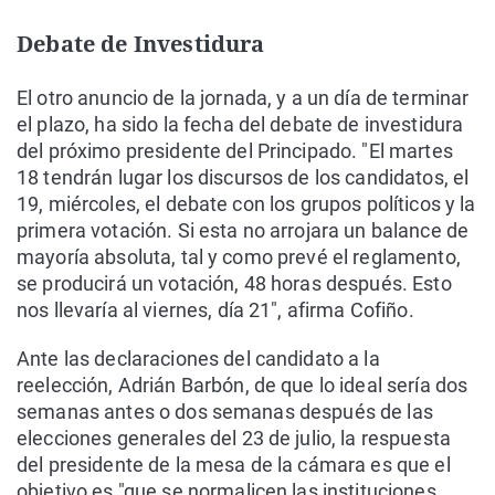
Debate de Investidura
El otro anuncio de la jornada, y a un día de terminar
el plazo, ha sido la fecha del debate de investidura
del próximo presidente del Principado. "El martes
18 tendrán lugar los discursos de los candidatos, el
19, miércoles, el debate con los grupos políticos y la
primera votación. Si esta no arrojara un balance de
mayoría absoluta, tal y como prevé el reglamento,
se producirá un votación, 48 horas después. Esto
nos llevaría al viernes, día 21", afirma Cofiño.
Ante las declaraciones del candidato a la
reelección, Adrián Barbón, de que lo ideal sería dos
semanas antes o dos semanas después de las
elecciones generales del 23 de julio, la respuesta
del presidente de la mesa de la cámara es que el
objetivo es "que se normalicen las instituciones