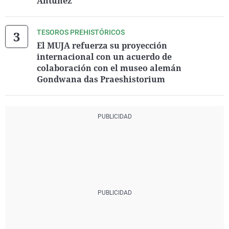
Antúnez
TESOROS PREHISTÓRICOS
El MUJA refuerza su proyección
internacional con un acuerdo de
colaboración con el museo alemán
Gondwana das Praeshistorium