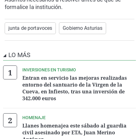
formalice la institución.
junta de portavoces
Gobierno Asturias
LO MÁS
INVERSIONES EN TURISMO
Entran en servicio las mejoras realizadas
entorno del santuario de la Virgen de la
Cueva, en Infiesto, tras una inversión de
342.000 euros
HOMENAJE
Llanes homenajea este sábado al guardia
civil asesinado por ETA, Juan Merino