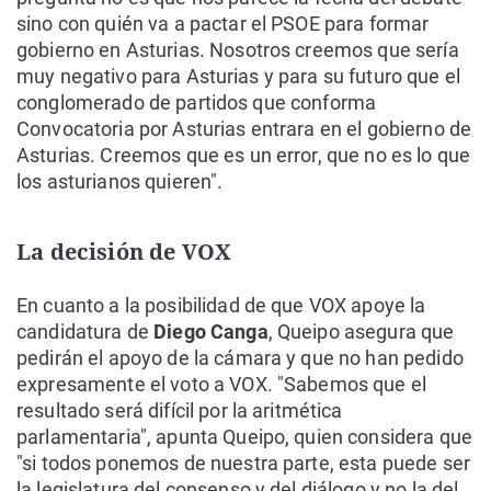
sino con quién va a pactar el PSOE para formar
gobierno en Asturias. Nosotros creemos que sería
muy negativo para Asturias y para su futuro que el
conglomerado de partidos que conforma
Convocatoria por Asturias entrara en el gobierno de
Asturias. Creemos que es un error, que no es lo que
los asturianos quieren".
La decisión de VOX
En cuanto a la posibilidad de que VOX apoye la
candidatura de
Diego Canga
, Queipo asegura que
pedirán el apoyo de la cámara y que no han pedido
expresamente el voto a VOX. "Sabemos que el
resultado será difícil por la aritmética
parlamentaria", apunta Queipo, quien considera que
"si todos ponemos de nuestra parte, esta puede ser
la legislatura del consenso y del diálogo y no la del