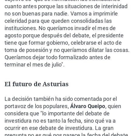
cuanto antes porque las situaciones de interinidad
no son buenas para nadie. Vamos a imprimirle
celeridad para que queden consolidadas las
instituciones. No queríamos invadir el mes de
agosto porque después del debate, el presidente
tiene que formar gobierno, celebrarse el acto de
toma de posesión y no queríamos dilatar las cosas.
Queríamos dejar todo formalizado antes de
terminar el mes de julio".
El futuro de Asturias
La decisión también ha sido comentada por el
portavoz de los populares,
Álvaro Queipo
, quien
considera que "lo importante del debate de
investidura no es tanto la fecha, sino qué va a
ocurrir en ese debate de investidura. La gran
pregunta no es qué nos parece la fecha del debate