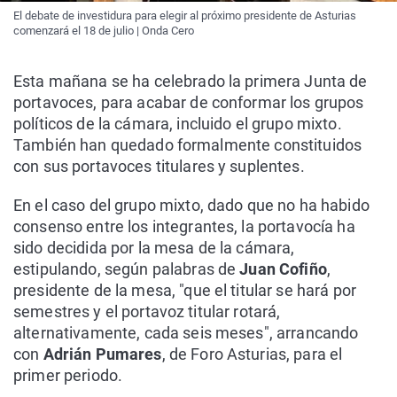
El debate de investidura para elegir al próximo presidente de Asturias
comenzará el 18 de julio | Onda Cero
Esta mañana se ha celebrado la primera Junta de
portavoces, para acabar de conformar los grupos
políticos de la cámara, incluido el grupo mixto.
También han quedado formalmente constituidos
con sus portavoces titulares y suplentes.
En el caso del grupo mixto, dado que no ha habido
consenso entre los integrantes, la portavocía ha
sido decidida por la mesa de la cámara,
estipulando, según palabras de
Juan Cofiño
,
presidente de la mesa, "que el titular se hará por
semestres y el portavoz titular rotará,
alternativamente, cada seis meses", arrancando
con
Adrián Pumares
, de Foro Asturias, para el
primer periodo.