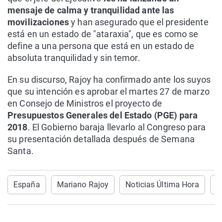
mensaje de calma y tranquilidad ante las
movilizaciones
y han asegurado que el presidente
está en un estado de "ataraxia", que es como se
define a una persona que está en un estado de
absoluta tranquilidad y sin temor.
En su discurso, Rajoy ha confirmado ante los suyos
que su intención es aprobar el martes 27 de marzo
en Consejo de Ministros el proyecto de
Presupuestos Generales del Estado (PGE) para
2018
. El Gobierno baraja llevarlo al Congreso para
su presentación detallada después de Semana
Santa.
España
Mariano Rajoy
Noticias Última Hora
C