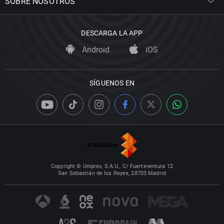
SOBRE NOSOTROS
DESCARGA LA APP
Android
iOS
SÍGUENOS EN
Copyright © Uniprex, S.A.U., C/ Fuerteventura 12
San Sebastián de los Reyes, 28703 Madrid