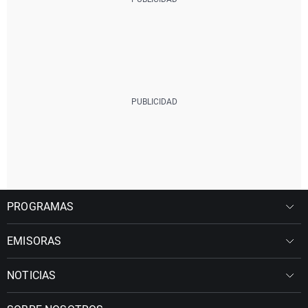
PROGRAMAS
EMISORAS
NOTICIAS