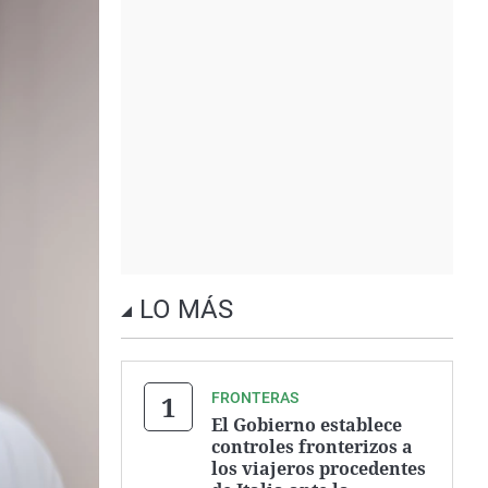
LO MÁS
FRONTERAS
El Gobierno establece
controles fronterizos a
los viajeros procedentes