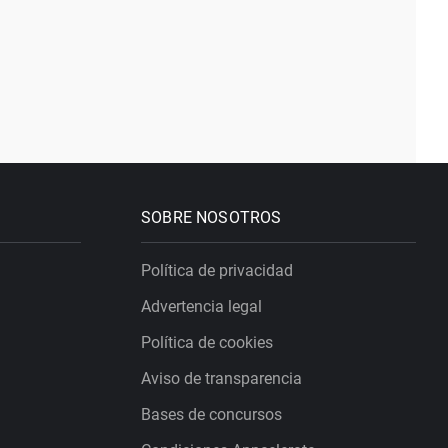
SOBRE NOSOTROS
Política de privacidad
Advertencia legal
Política de cookies
Aviso de transparencia
Bases de concursos