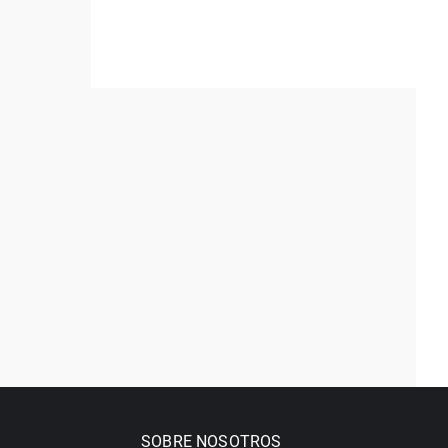
SOBRE NOSOTROS