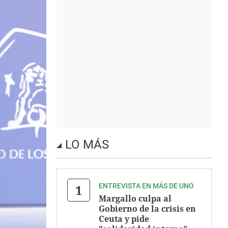
LO MÁS
ENTREVISTA EN MÁS DE UNO
Margallo culpa al
Gobierno de la crisis en
Ceuta y pide