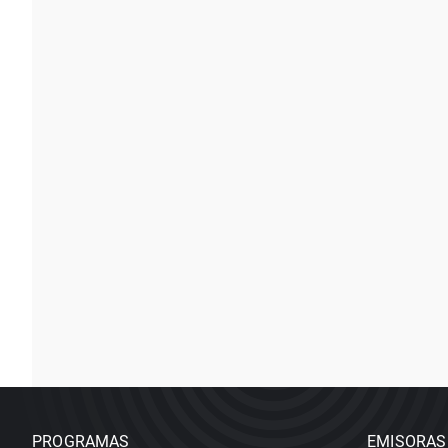
PROGRAMAS
EMISORAS