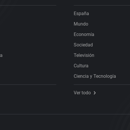
España
Mundo
Economía
Sociedad
ra
Televisión
Cultura
Ciencia y Tecnología
Ver todo