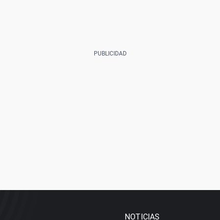
NOTICIAS