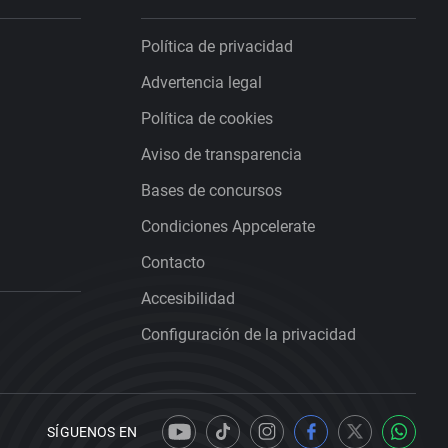
Política de privacidad
Advertencia legal
Política de cookies
Aviso de transparencia
Bases de concursos
Condiciones Appcelerate
Contacto
Accesibilidad
Configuración de la privacidad
SÍGUENOS EN