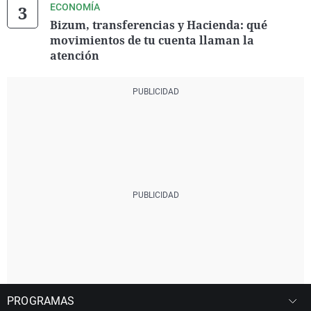
ECONOMÍA
Bizum, transferencias y Hacienda: qué
movimientos de tu cuenta llaman la
atención
PROGRAMAS