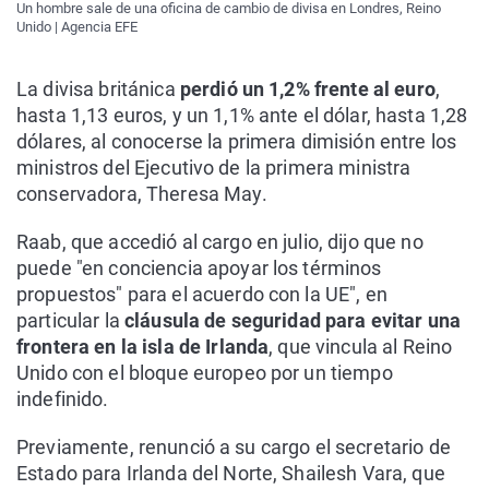
Un hombre sale de una oficina de cambio de divisa en Londres, Reino
Unido | Agencia EFE
La divisa británica
perdió un 1,2% frente al euro
,
hasta 1,13 euros, y un 1,1% ante el dólar, hasta 1,28
dólares, al conocerse la primera dimisión entre los
ministros del Ejecutivo de la primera ministra
conservadora, Theresa May.
Raab, que accedió al cargo en julio, dijo que no
puede "en conciencia apoyar los términos
propuestos" para el acuerdo con la UE", en
particular la
cláusula de seguridad para evitar una
frontera en la isla de Irlanda
, que vincula al Reino
Unido con el bloque europeo por un tiempo
indefinido.
Previamente, renunció a su cargo el secretario de
Estado para Irlanda del Norte, Shailesh Vara, que