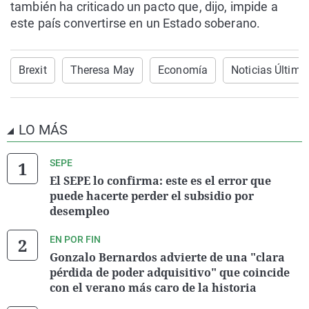
también ha criticado un pacto que, dijo, impide a
este país convertirse en un Estado soberano.
Brexit
Theresa May
Economía
Noticias Última
LO MÁS
SEPE
El SEPE lo confirma: este es el error que
puede hacerte perder el subsidio por
desempleo
EN POR FIN
Gonzalo Bernardos advierte de una "clara
pérdida de poder adquisitivo" que coincide
con el verano más caro de la historia