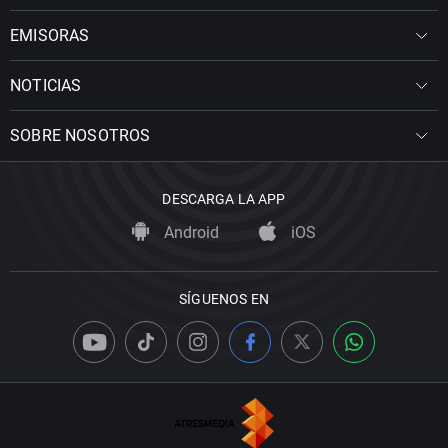
EMISORAS
NOTICIAS
SOBRE NOSOTROS
DESCARGA LA APP
Android
iOS
SÍGUENOS EN