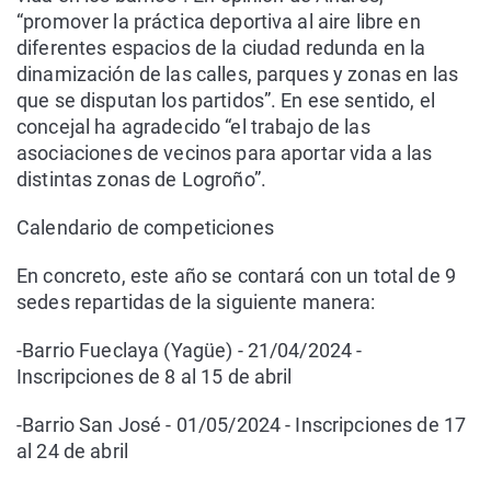
“promover la práctica deportiva al aire libre en
diferentes espacios de la ciudad redunda en la
dinamización de las calles, parques y zonas en las
que se disputan los partidos”. En ese sentido, el
concejal ha agradecido “el trabajo de las
asociaciones de vecinos para aportar vida a las
distintas zonas de Logroño”.
Calendario de competiciones
En concreto, este año se contará con un total de 9
sedes repartidas de la siguiente manera:
-Barrio Fueclaya (Yagüe) - 21/04/2024 -
Inscripciones de 8 al 15 de abril
-Barrio San José - 01/05/2024 - Inscripciones de 17
al 24 de abril