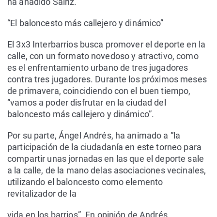
ha añadido Sainz.
“El baloncesto más callejero y dinámico”
El 3x3 Interbarrios busca promover el deporte en la
calle, con un formato novedoso y atractivo, como
es el enfrentamiento urbano de tres jugadores
contra tres jugadores. Durante los próximos meses
de primavera, coincidiendo con el buen tiempo,
“vamos a poder disfrutar en la ciudad del
baloncesto más callejero y dinámico”.
Por su parte, Ángel Andrés, ha animado a “la
participación de la ciudadanía en este torneo para
compartir unas jornadas en las que el deporte sale
a la calle, de la mano delas asociaciones vecinales,
utilizando el baloncesto como elemento
revitalizador de la
vida en los barrios”. En opinión de Andrés,