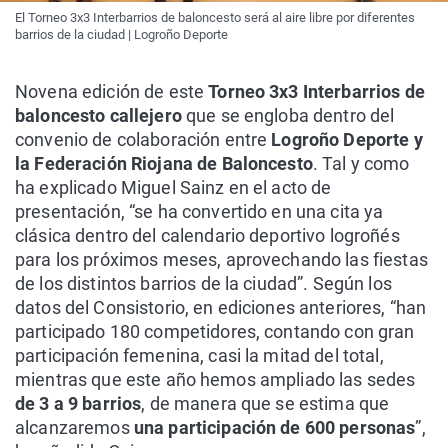
El Torneo 3x3 Interbarrios de baloncesto será al aire libre por diferentes
barrios de la ciudad | Logroño Deporte
Novena edición de este
Torneo 3x3 Interbarrios de
baloncesto callejero
que se engloba dentro del
convenio de colaboración entre
Logroño Deporte y
la Federación Riojana de Baloncesto
. Tal y como
ha explicado Miguel Sainz en el acto de
presentación, “se ha convertido en una cita ya
clásica dentro del calendario deportivo logroñés
para los próximos meses, aprovechando las fiestas
de los distintos barrios de la ciudad”. Según los
datos del Consistorio, en ediciones anteriores, “han
participado 180 competidores, contando con gran
participación femenina, casi la mitad del total,
mientras que este año hemos ampliado las sedes
de 3 a 9 barrios
, de manera que se estima que
alcanzaremos
una participación de 600 personas
”,