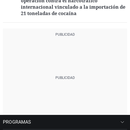
operación contra el narcotráfico
internacional vinculado a la importación de
21 toneladas de cocaína
PROGRAMAS