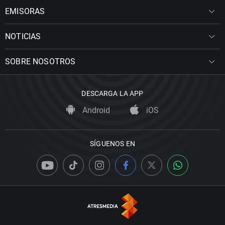
EMISORAS
NOTICIAS
SOBRE NOSOTROS
DESCARGA LA APP
Android
iOS
SÍGUENOS EN