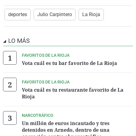
deportes
Julio Carpintero
La Rioja
LO MÁS
FAVORITOS DE LA RIOJA
Vota cuál es tu bar favorito de La Rioja
FAVORITOS DE LA RIOJA
Vota cuál es tu restaurante favorito de La
Rioja
NARCOTRÁFICO
Un millón de euros incautado y tres
detenidos en Arnedo, dentro de una