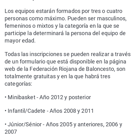
Los equipos estarán formados por tres o cuatro
personas como máximo. Pueden ser masculinos,
femeninos o mixtos y la categoría en la que se
participe la determinará la persona del equipo de
mayor edad.
Todas las inscripciones se pueden realizar a través
de un formulario que está disponible en la página
web de la Federación Riojana de Baloncesto, son
totalmente gratuitas y en la que habrá tres
categorías:
• Minibasket - Año 2012 y posterior
• Infantil/Cadete - Años 2008 y 2011
• Júnior/Sénior - Años 2005 y anteriores, 2006 y
2007