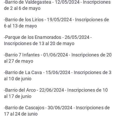
-Barrio de Valdegastea - 12/05/2024 - Inscripciones
de 2 al 6 de mayo
-Barrio de los Lirios - 19/05/2024 - Inscripciones de
6 al 13 de mayo
-Parque de los Enamorados - 26/05/2024 -
Inscripciones de 13 al 20 de mayo
-Barrio 7 Infantes - 01/06/2024 - Inscripciones de 20
al 27 de mayo
-Barrio de La Cava - 15/06/2024 - Inscripciones de 3
al 10 de junio
-Barrio del Arco - 22/06/2024 - Inscripciones de 10
al 17 de junio
-Barrio de Cascajos - 30/06/2024 - Inscripciones de
17 al 24 de junio