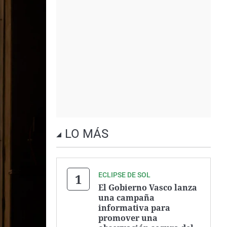
LO MÁS
ECLIPSE DE SOL
El Gobierno Vasco lanza
una campaña
informativa para
promover una