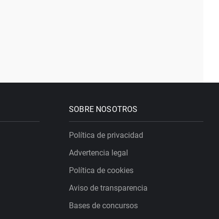
SOBRE NOSOTROS
Política de privacidad
Advertencia legal
Política de cookies
Aviso de transparencia
Bases de concursos