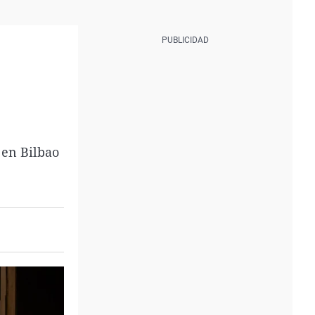
 en Bilbao