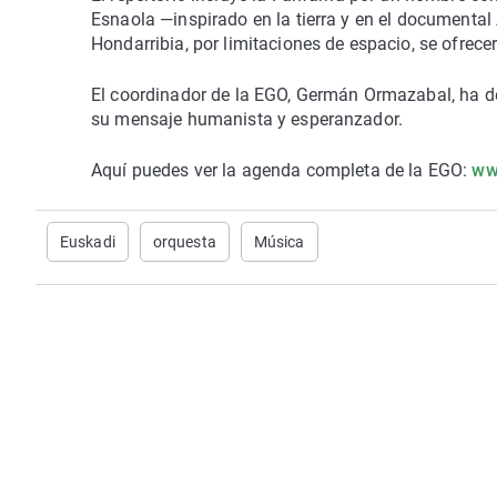
Esnaola —inspirado en la tierra y en el documental
Hondarribia, por limitaciones de espacio, se ofrec
El coordinador de la EGO, Germán Ormazabal, ha de
su mensaje humanista y esperanzador.
Aquí puedes ver la agenda completa de la EGO:
ww
Euskadi
orquesta
Música