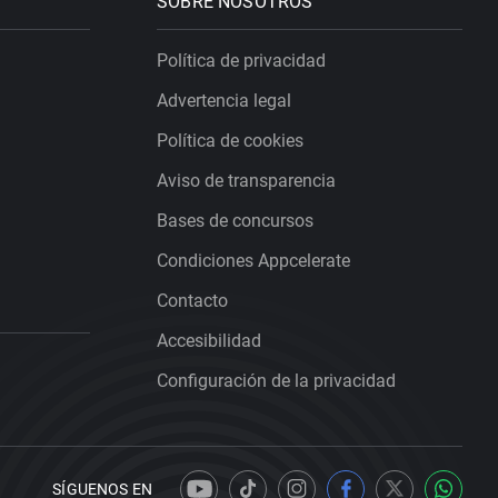
SOBRE NOSOTROS
Política de privacidad
Advertencia legal
Política de cookies
Aviso de transparencia
Bases de concursos
Condiciones Appcelerate
Contacto
Accesibilidad
Configuración de la privacidad
SÍGUENOS EN