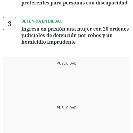
preferentes para personas con discapacidad
DETENIDA EN BILBAO
Ingresa en prisión una mujer con 26 órdenes
judiciales de detención por robos y un
homicidio imprudente