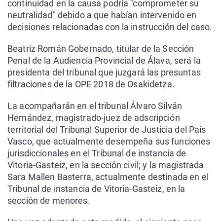
continuidad en la causa podría "comprometer su
neutralidad" debido a que habían intervenido en
decisiones relacionadas con la instrucción del caso.
Beatriz Román Gobernado, titular de la Sección
Penal de la Audiencia Provincial de Álava, será la
presidenta del tribunal que juzgará las presuntas
filtraciones de la OPE 2018 de Osakidetza.
La acompañarán en el tribunal Álvaro Silván
Hernández, magistrado-juez de adscripción
territorial del Tribunal Superior de Justicia del País
Vasco, que actualmente desempeña sus funciones
jurisdiccionales en el Tribunal de instancia de
Vitoria-Gasteiz, en la sección civil; y la magistrada
Sara Mallen Basterra, actualmente destinada en el
Tribunal de instancia de Vitoria-Gasteiz, en la
sección de menores.