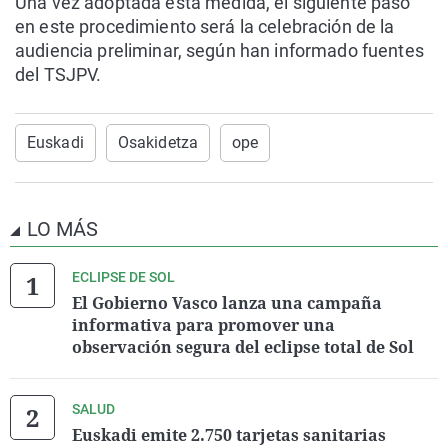
Una vez adoptada esta medida, el siguiente paso
en este procedimiento será la celebración de la
audiencia preliminar, según han informado fuentes
del TSJPV.
Euskadi
Osakidetza
ope
LO MÁS
ECLIPSE DE SOL
El Gobierno Vasco lanza una campaña
informativa para promover una
observación segura del eclipse total de Sol
SALUD
Euskadi emite 2.750 tarjetas sanitarias