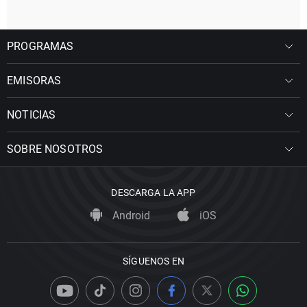
PROGRAMAS
EMISORAS
NOTICIAS
SOBRE NOSOTROS
DESCARGA LA APP
Android
iOS
SÍGUENOS EN