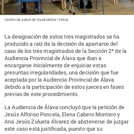
Centro de salud de Osakidetza | Irekia
La designación de estos tres magistrados se ha
producido a raíz de la decisión de apartarse del
caso de los tres magistrados de la Sección 2ª de la
Audiencia Provincial de Álava que iban a
encargarse inicialmente de enjuiciar estas
presuntas irregularidades, una decisión que fue
aceptada por la Audiencia Provincial de Álava
debido a la participación de estos jueces en fases
previas de este procedimiento.
La Audiencia de Álava concluyó que la petición de
Jesús Alfonso Poncela, Elena Cabero Montero y
Ana Jesús Zulueta Álvarez de abstenerse de juzgar
este caso está justificada, puesto que su