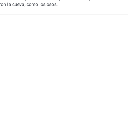
ron la cueva, como los osos.