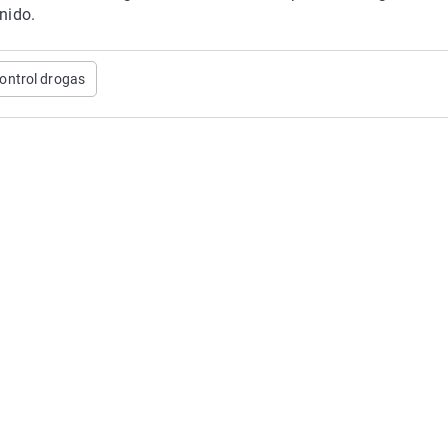
nido.
ontrol drogas