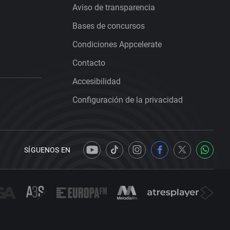
Aviso de transparencia
Bases de concursos
Condiciones Appcelerate
Contacto
Accesibilidad
Configuración de la privacidad
SÍGUENOS EN