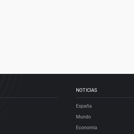
NOTICIAS
España
Mundo
Economía