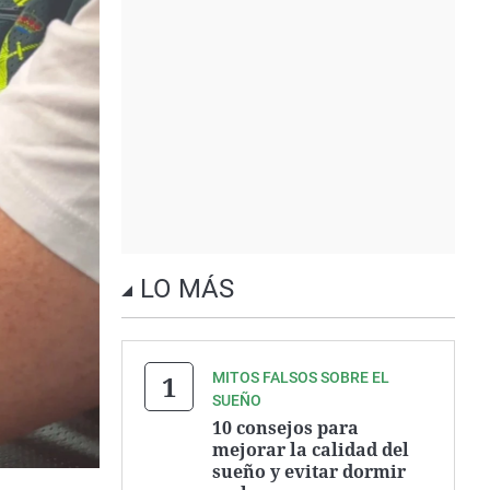
LO MÁS
MITOS FALSOS SOBRE EL
SUEÑO
10 consejos para
mejorar la calidad del
sueño y evitar dormir