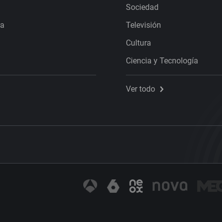
Sociedad
ra
Televisión
Cultura
Ciencia y Tecnología
Ver todo