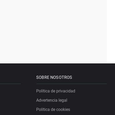
SOBRE NOSOTROS
Política de privacidad
Advertencia legal
Política de cookies