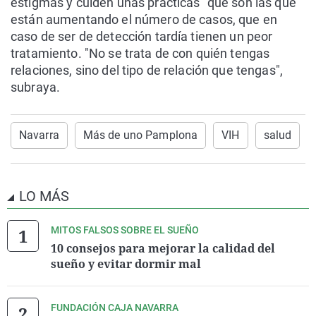
estigmas y cuiden unas prácticas" que son las que
están aumentando el número de casos, que en
caso de ser de detección tardía tienen un peor
tratamiento. "No se trata de con quién tengas
relaciones, sino del tipo de relación que tengas",
subraya.
Navarra
Más de uno Pamplona
VIH
salud
LO MÁS
MITOS FALSOS SOBRE EL SUEÑO
10 consejos para mejorar la calidad del
sueño y evitar dormir mal
FUNDACIÓN CAJA NAVARRA