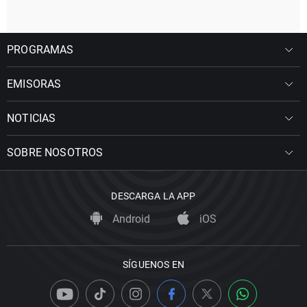
PROGRAMAS
EMISORAS
NOTICIAS
SOBRE NOSOTROS
DESCARGA LA APP
Android
iOS
SÍGUENOS EN