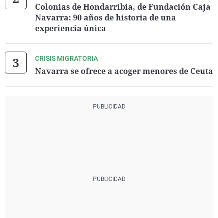
Colonias de Hondarribia, de Fundación Caja
Navarra: 90 años de historia de una
experiencia única
CRISIS MIGRATORIA
Navarra se ofrece a acoger menores de Ceuta