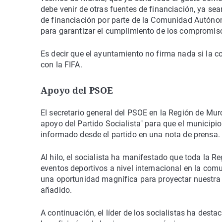
debe venir de otras fuentes de financiación, ya sean
de financiación por parte de la Comunidad Autónom
para garantizar el cumplimiento de los compromisos
Es decir que el ayuntamiento no firma nada si la 
con la FIFA.
Apoyo del PSOE
El secretario general del PSOE en la Región de Mur
apoyo del Partido Socialista" para que el municipi
informado desde el partido en una nota de prensa.
Al hilo, el socialista ha manifestado que toda la 
eventos deportivos a nivel internacional en la com
una oportunidad magnífica para proyectar nuestra 
añadido.
A continuación, el líder de los socialistas ha desta