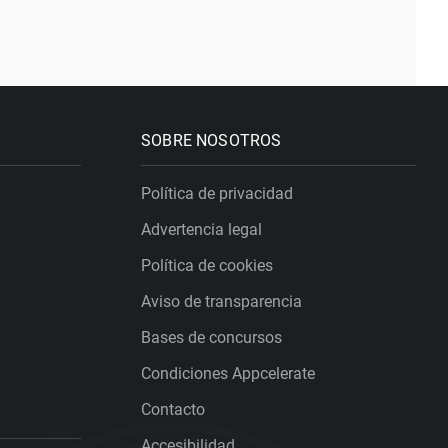
SOBRE NOSOTROS
Política de privacidad
Advertencia legal
Política de cookies
Aviso de transparencia
Bases de concursos
Condiciones Appcelerate
Contacto
Accesibilidad