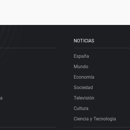
NOTICIAS
España
Mundo
Economía
Sociedad
ra
Televisión
Cultura
Ciencia y Tecnología