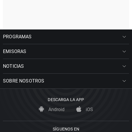
PROGRAMAS
EMISORAS
NOTICIAS
SOBRE NOSOTROS
DESCARGA LA APP
Android
iOS
SÍGUENOS EN