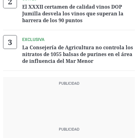
El XXXII certamen de calidad vinos DOP
Jumilla desvela los vinos que superan la
barrera de los 90 puntos
EXCLUSIVA
La Consejería de Agricultura no controla los
nitratos de 1055 balsas de purines en el área
de influencia del Mar Menor