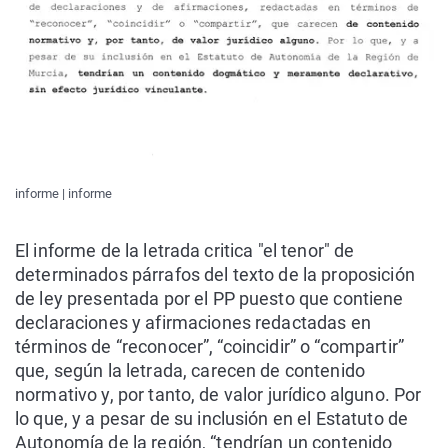
informe | informe
El informe de la letrada critica "el tenor" de
determinados párrafos del texto de la proposición
de ley presentada por el PP puesto que contiene
declaraciones y afirmaciones redactadas en
términos de “reconocer”, “coincidir” o “compartir”
que, según la letrada, carecen de contenido
normativo y, por tanto, de valor jurídico alguno. Por
lo que, y a pesar de su inclusión en el Estatuto de
Autonomía de la región, “tendrían un contenido