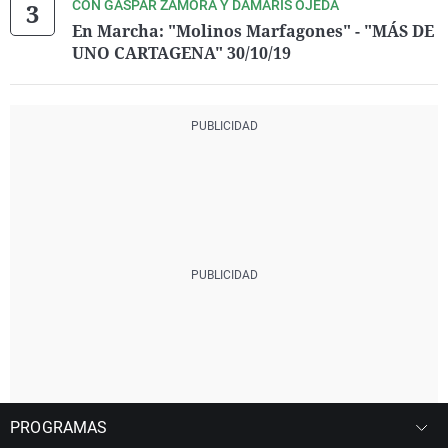
CON GASPAR ZAMORA Y DÁMARIS OJEDA
En Marcha: "Molinos Marfagones" - "MÁS DE
UNO CARTAGENA" 30/10/19
PROGRAMAS