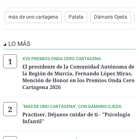
más de uno cartagena
Patata
Dámaris Ojeda
LO MÁS
XVII PREMIOS ONDA CERO CARTAGENA
El presidente de la Comunidad Autónoma de
la Región de Murcia, Fernando López Miras,
Mención de Honor en los Premios Onda Cero
Cartagena 2026
"MÁS DE UNO CARTAGENA", CON DÁMARIS OJEDA
Practiser, Déjanos cuidar de ti - "Psicología
Infantil"