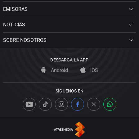
EMISORAS
NOTICIAS
SOBRE NOSOTROS
DESCARGA LA APP
Android
iOS
SÍGUENOS EN