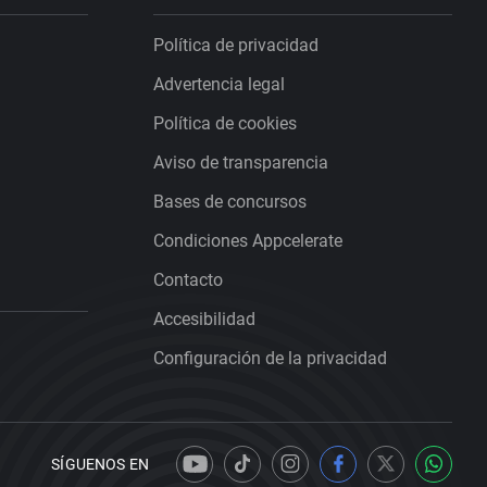
Política de privacidad
Advertencia legal
Política de cookies
Aviso de transparencia
Bases de concursos
Condiciones Appcelerate
Contacto
Accesibilidad
Configuración de la privacidad
SÍGUENOS EN