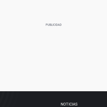
NOTICIAS