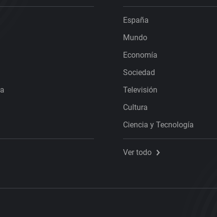
España
Mundo
Economía
Sociedad
ra
Televisión
Cultura
Ciencia y Tecnología
Ver todo