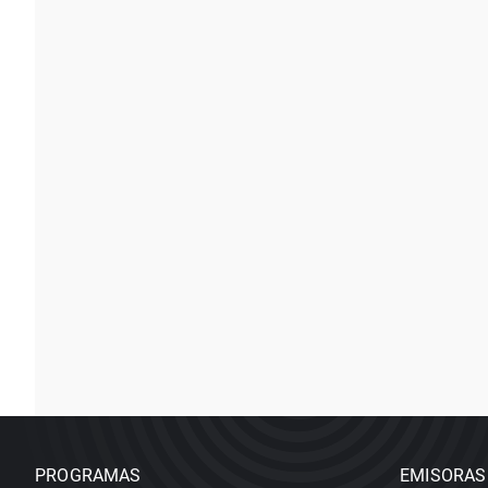
PROGRAMAS
EMISORAS