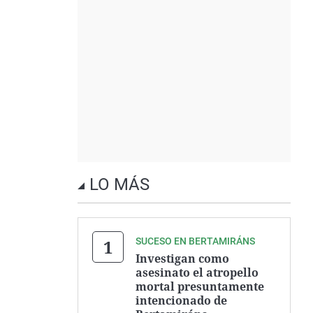
LO MÁS
SUCESO EN BERTAMIRÁNS
Investigan como
asesinato el atropello
mortal presuntamente
intencionado de