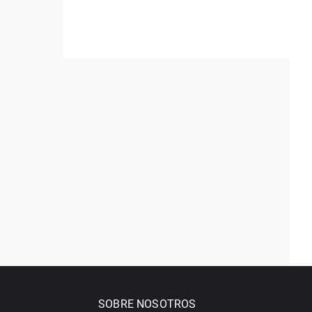
SOBRE NOSOTROS