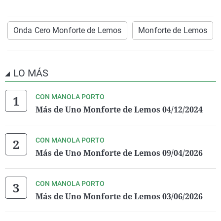
Onda Cero Monforte de Lemos
Monforte de Lemos
LO MÁS
CON MANOLA PORTO
Más de Uno Monforte de Lemos 04/12/2024
CON MANOLA PORTO
Más de Uno Monforte de Lemos 09/04/2026
CON MANOLA PORTO
Más de Uno Monforte de Lemos 03/06/2026