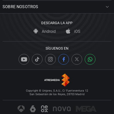
SOBRE NOSOTROS
DESCARGA LA APP
Android
iOS
SÍGUENOS EN
Copyright © Uniprex, S.A.U., C/ Fuerteventura 12
San Sebastián de los Reyes, 28703 Madrid