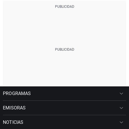
PROGRAMAS
EMISORAS
NOTICIAS