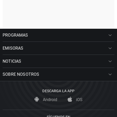
PROGRAMAS
EMISORAS
NOTICIAS
SOBRE NOSOTROS
DESCARGA LA APP
Android
iOS
SÍGUENOS EN