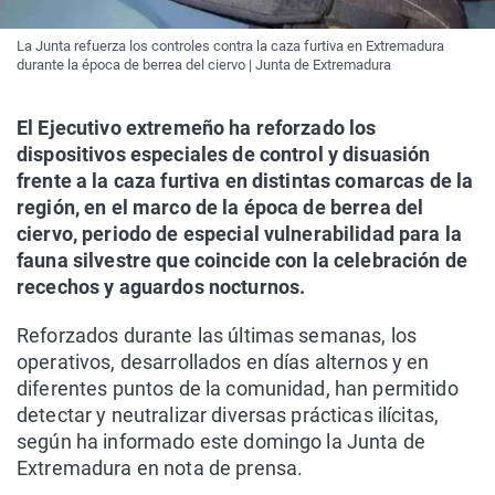
La Junta refuerza los controles contra la caza furtiva en Extremadura
durante la época de berrea del ciervo | Junta de Extremadura
El Ejecutivo extremeño ha reforzado los
dispositivos especiales de control y disuasión
frente a la caza furtiva en distintas comarcas de la
región, en el marco de la época de berrea del
ciervo, periodo de especial vulnerabilidad para la
fauna silvestre que coincide con la celebración de
recechos y aguardos nocturnos.
Reforzados durante las últimas semanas, los
operativos, desarrollados en días alternos y en
diferentes puntos de la comunidad, han permitido
detectar y neutralizar diversas prácticas ilícitas,
según ha informado este domingo la Junta de
Extremadura en nota de prensa.