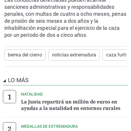
sanciones administrativas y responsabilidades
penales, con multas de cuatro a ocho meses, penas
de prisión de seis meses a dos años y la
inhabilitación especial para el ejercicio de la caza
por un periodo de dos a cinco años.
berrea del ciervo
noticias extremadura
caza furtiv
LO MÁS
NATALIDAD
La Junta repartirá un millón de euros en
ayudas a la natalidad en entornos rurales
MEDALLAS DE EXTREMADURA