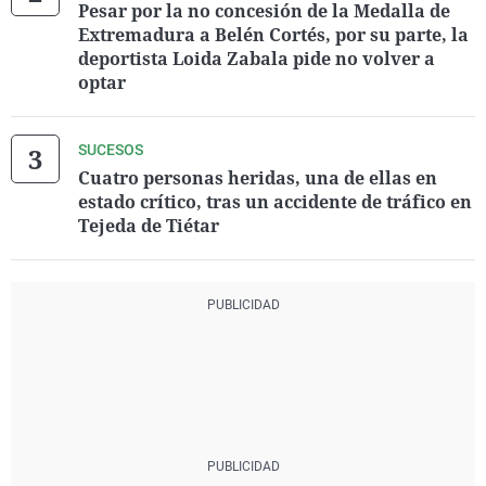
Pesar por la no concesión de la Medalla de
Extremadura a Belén Cortés, por su parte, la
deportista Loida Zabala pide no volver a
optar
SUCESOS
Cuatro personas heridas, una de ellas en
estado crítico, tras un accidente de tráfico en
Tejeda de Tiétar