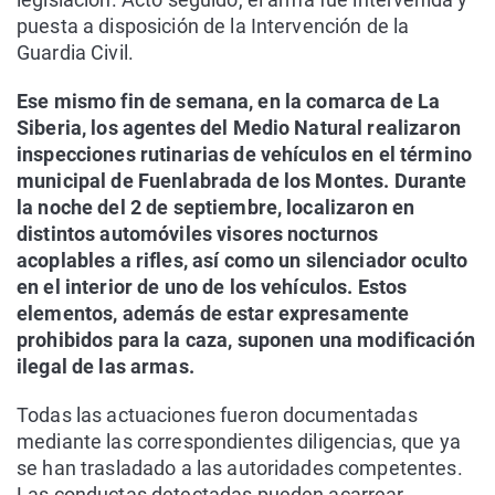
puesta a disposición de la Intervención de la
Guardia Civil.
Ese mismo fin de semana, en la comarca de La
Siberia, los agentes del Medio Natural realizaron
inspecciones rutinarias de vehículos en el término
municipal de Fuenlabrada de los Montes. Durante
la noche del 2 de septiembre, localizaron en
distintos automóviles visores nocturnos
acoplables a rifles, así como un silenciador oculto
en el interior de uno de los vehículos. Estos
elementos, además de estar expresamente
prohibidos para la caza, suponen una modificación
ilegal de las armas.
Todas las actuaciones fueron documentadas
mediante las correspondientes diligencias, que ya
se han trasladado a las autoridades competentes.
Las conductas detectadas pueden acarrear