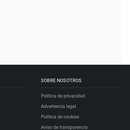
SOBRE NOSOTROS
Política de privacidad
Advertencia legal
Política de cookies
Aviso de transparencia