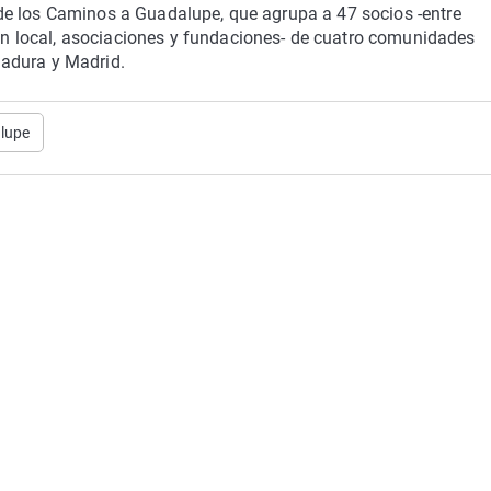
de los Caminos a Guadalupe, que agrupa a 47 socios -entre
 local, asociaciones y fundaciones- de cuatro comunidades
adura y Madrid.
lupe