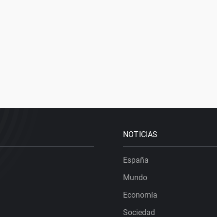
NOTICIAS
España
Mundo
Economía
Sociedad