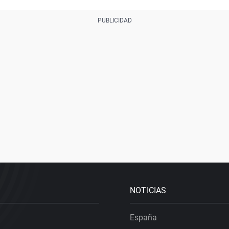
NOTICIAS
España