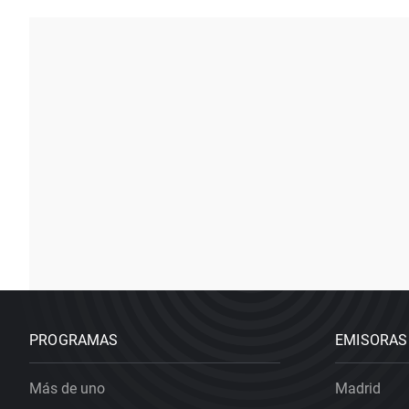
PROGRAMAS
EMISORAS
Más de uno
Madrid