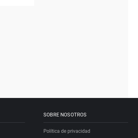
SOBRE NOSOTROS
Política de privacidad