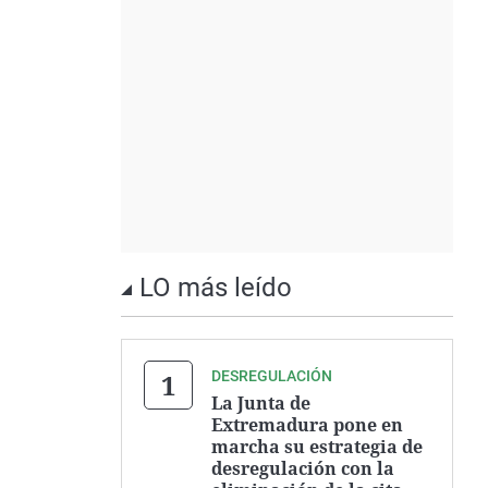
LO más leído
DESREGULACIÓN
La Junta de
Extremadura pone en
marcha su estrategia de
desregulación con la