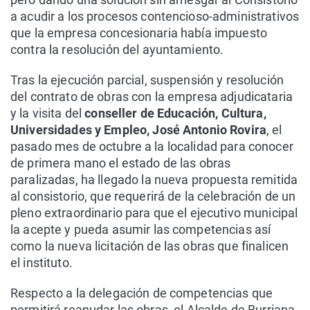
a acudir a los procesos contencioso-administrativos
que la empresa concesionaria había impuesto
contra la resolución del ayuntamiento.
Tras la ejecución parcial, suspensión y resolución
del contrato de obras con la empresa adjudicataria
y la visita del
conseller de Educación, Cultura,
Universidades y Empleo, José Antonio Rovira
, el
pasado mes de octubre a la localidad para conocer
de primera mano el estado de las obras
paralizadas, ha llegado la nueva propuesta remitida
al consistorio, que requerirá de la celebración de un
pleno extraordinario para que el ejecutivo municipal
la acepte y pueda asumir las competencias así
como la nueva licitación de las obras que finalicen
el instituto.
Respecto a la delegación de competencias que
permitirá reanudar las obras, el Alcalde de Burriana,