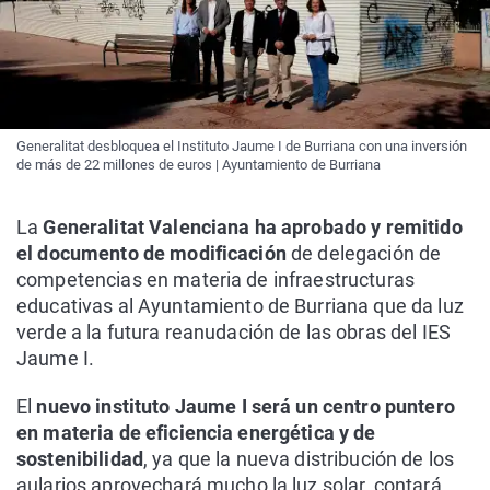
Generalitat desbloquea el Instituto Jaume I de Burriana con una inversión
de más de 22 millones de euros | Ayuntamiento de Burriana
La
Generalitat Valenciana ha aprobado y remitido
el documento de modificación
de delegación de
competencias en materia de infraestructuras
educativas al Ayuntamiento de Burriana que da luz
verde a la futura reanudación de las obras del IES
Jaume I.
El
nuevo instituto Jaume I será un centro puntero
en materia de eficiencia energética y de
sostenibilidad
, ya que la nueva distribución de los
aularios aprovechará mucho la luz solar, contará