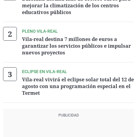
mejorar la climatización de los centros
educativos públicos
PLENO VILA-REAL
Vila-real destina 7 millones de euros a
garantizar los servicios públicos e impulsar
nuevos proyectos
ECLIPSE EN VILA-REAL
Vila-real vivirá el eclipse solar total del 12 de
agosto con una programación especial en el
Termet