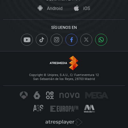
Android
iOS
SÍGUENOS EN
Copyright © Uniprex, S.A.U., C/ Fuerteventura 12
San Sebastián de los Reyes, 28703 Madrid