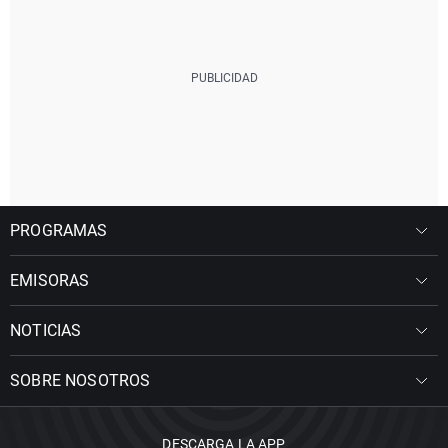
PROGRAMAS
EMISORAS
NOTICIAS
SOBRE NOSOTROS
DESCARGA LA APP